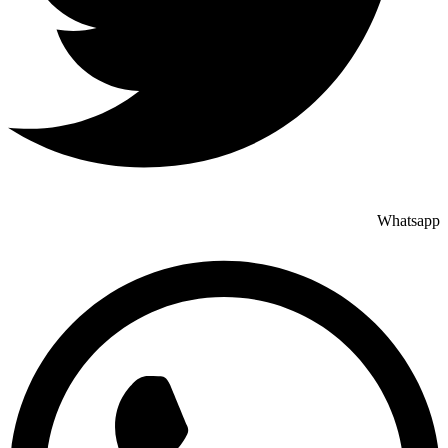
Whatsapp