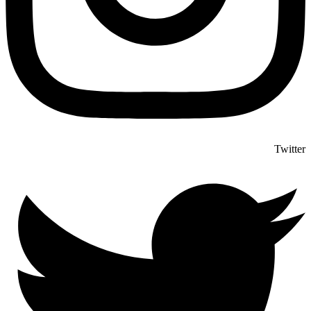
Twitter