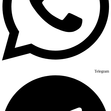
Telegram