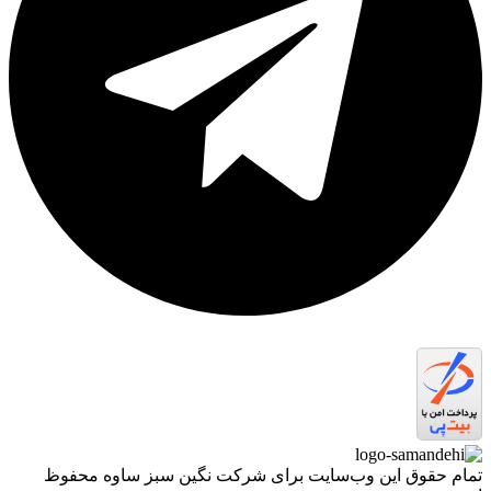
تمام حقوق اين وب‌سايت برای شرکت نگین سبز ساوه محفوظ