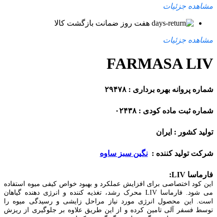
مشاهده جزئیات
هفت روز ضمانت بازگشت کالا
مشاهده جزئیات
FARMASA LIV
شماره پروانه بهره برداری : ۲۹۴۷۸
شماره ثبت ماده کودی : ۰۲۴۳۸
تولید کشور : ایران
شرکت تولید کننده :
نگین سبز ساوه
فارماسا LIV:
این کود اختصاصی برای افزایش عملکرد و بهبود خواص کیفی میوه استفاده
می شود. فارماسا LIV محرک رشد، تغذیه کننده و انرژی دهنده گیاهان
است. این محصول انرژی مورد نیاز مراحل زایشی و رسیدگی میوه را
توسط فسفر آلی تامین کرده و از این طریق علاوه بر جلوگیری از ریزش