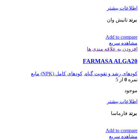
اطلاعات بیشتر
برند
تانیش وان
Add to compare
مشاهده سریع
افزودن به علاقه مندی ها
FARMASA ALGA20
کودهای رشد و تقویت گیاه
,
کودهای کامل (NPK) مایع
نمره
0
از 5
موجود
اطلاعات بیشتر
برند
فارماسا
Add to compare
مشاهده سریع