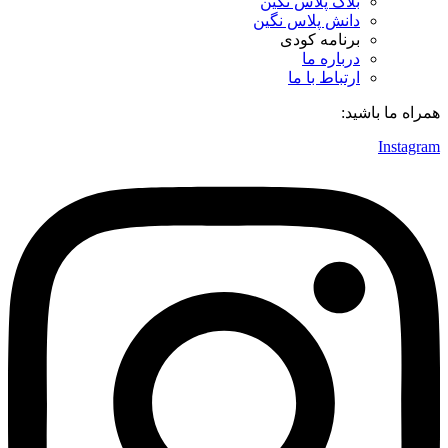
بلاگ پلاس نگین
دانش پلاس نگین
برنامه کودی
درباره ما
ارتباط با ما
همراه ما باشید:
Instagram