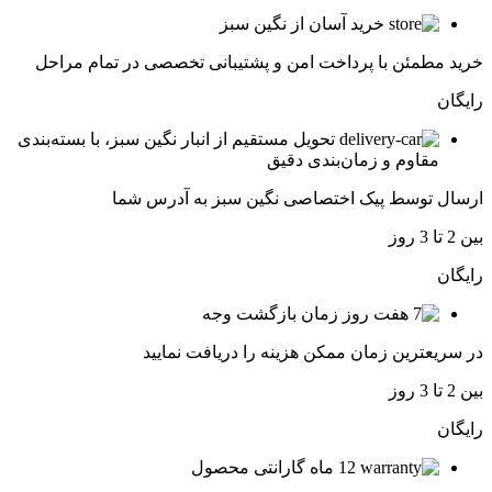
خرید آسان از نگین سبز
خرید مطمئن با پرداخت امن و پشتیبانی تخصصی در تمام مراحل
رایگان
تحویل مستقیم از انبار نگین سبز، با بسته‌بندی
مقاوم و زمان‌بندی دقیق
ارسال توسط پیک اختصاصی نگین سبز به آدرس شما
بین 2 تا 3 روز
رایگان
هفت روز زمان بازگشت وجه
در سریعترین زمان ممکن هزینه را دریافت نمایید
بین 2 تا 3 روز
رایگان
12 ماه گارانتی محصول