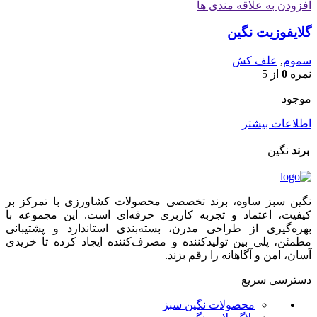
افزودن به علاقه مندی ها
گلایفوزیت نگین
سموم
,
علف کش
نمره
0
از 5
موجود
اطلاعات بیشتر
برند
نگین
نگین سبز ساوه، برند تخصصی محصولات کشاورزی با تمرکز بر
کیفیت، اعتماد و تجربه کاربری حرفه‌ای است. این مجموعه با
بهره‌گیری از طراحی مدرن، بسته‌بندی استاندارد و پشتیبانی
مطمئن، پلی بین تولیدکننده و مصرف‌کننده ایجاد کرده تا خریدی
آسان، امن و آگاهانه را رقم بزند.
دسترسی سریع
محصولات نگین سبز