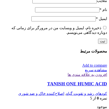
معایب
نام
*
ایمیل
*
ذخیره نام، ایمیل و وبسایت من در مرورگر برای زمانی که
دوباره دیدگاهی می‌نویسم.
محصولات مرتبط
Add to compare
مشاهده سریع
افزودن به علاقه مندی ها
TANISH ONE HUMIC ACID
کودهای رشد و تقویت گیاه
,
اصلاح‌کننده خاک و ضد شوری
نمره
0
از 5
موجود