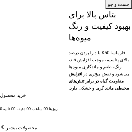
جست و جو
پتاس بالا برای
بهبود کیفیت و رنگ
میوه‌ها
فارماسا K50 با دارا بودن درصد
بالای پتاسیم، موجب افزایش قند،
رنگ، طعم و ماندگاری میوه‌ها
می‌شود و نقش مؤثری در
افزایش
مقاومت گیاه در برابر تنش‌های
محیطی
مانند گرما و خشکی دارد.
خرید محصول
روزها
00
ساعت
00
دقیقه
00
ثانیه
0
محصولات بیشتر