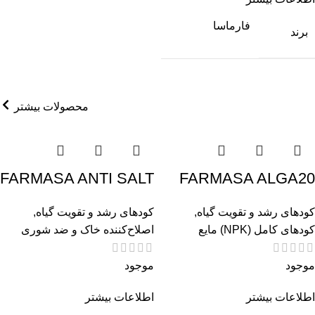
فارماسا
برند
محصولات بیشتر
FARMASA ANTI SALT
FARMASA ALGA20
کودهای رشد و تقویت گیاه
,
کودهای رشد و تقویت گیاه
,
کودهای کامل (NPK) مایع
اصلاح‌کننده خاک و ضد شوری
موجود
موجود
اطلاعات بیشتر
اطلاعات بیشتر