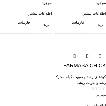
موجود
موجود
اطلاعات بیشتر
اطلاعات بیشتر
فارماسا
فارماسا
برند
برند
FARMASA CHICK
کودهای رشد و تقویت گیاه
,
محرک
رشد و تقویت ریشه
موجود
اطلاعات بیشتر