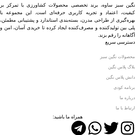
نگین سبز ساوه، برند تخصصی محصولات کشاورزی با تمرکز بر
کیفیت، اعتماد و تجربه کاربری حرفه‌ای است. این مجموعه با
بهره‌گیری از طراحی مدرن، بسته‌بندی استاندارد و پشتیبانی مطمئن،
پلی بین تولیدکننده و مصرف‌کننده ایجاد کرده تا خریدی آسان، امن و
آگاهانه را رقم بزند.
دسترسی سریع
محصولات نگین سبز
بلاگ پلاس نگین
دانش پلاس نگین
برنامه کودی
درباره ما
ارتباط با ما
همراه ما باشید: