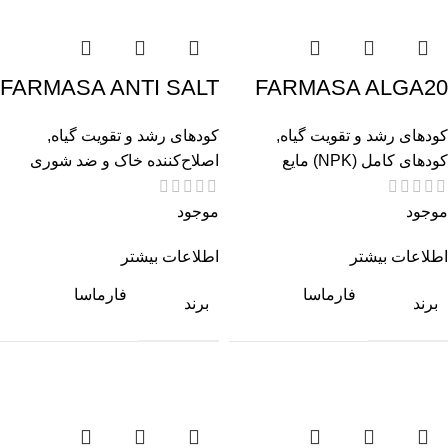
FARMASA ANTI SALT
FARMASA ALGA20
کودهای رشد و تقویت گیاه
,
کودهای رشد و تقویت گیاه
,
کودهای کامل (NPK) مایع
اصلاح‌کننده خاک و ضد شوری
موجود
موجود
اطلاعات بیشتر
اطلاعات بیشتر
فارماسا
فارماسا
برند
برند