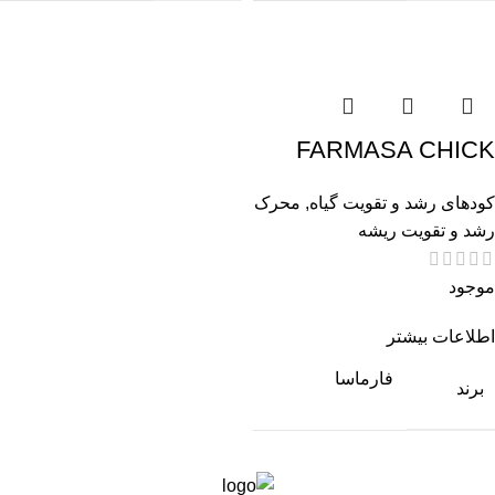
FARMASA CHICK
کودهای رشد و تقویت گیاه
,
محرک
رشد و تقویت ریشه
موجود
اطلاعات بیشتر
فارماسا
برند