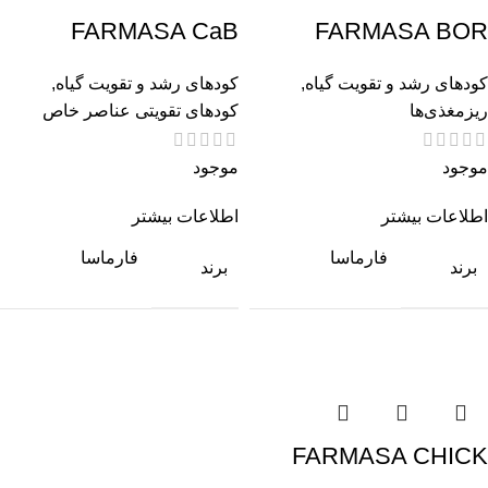
FARMASA CaB
FARMASA BOR
کودهای رشد و تقویت گیاه
,
کودهای رشد و تقویت گیاه
,
ریزمغذی‌ها
کودهای تقویتی عناصر خاص
موجود
موجود
اطلاعات بیشتر
اطلاعات بیشتر
فارماسا
فارماسا
برند
برند
FARMASA CHICK