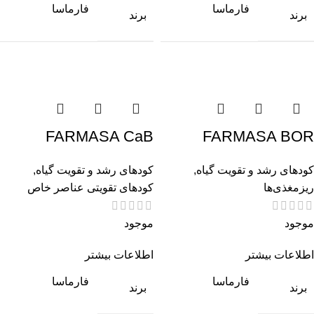
فارماسا
فارماسا
برند
برند
FARMASA CaB
FARMASA BOR
کودهای رشد و تقویت گیاه
,
کودهای رشد و تقویت گیاه
,
ریزمغذی‌ها
کودهای تقویتی عناصر خاص
موجود
موجود
اطلاعات بیشتر
اطلاعات بیشتر
فارماسا
فارماسا
برند
برند