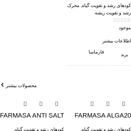
کودهای رشد و تقویت گیاه
,
محرک
رشد و تقویت ریشه
موجود
اطلاعات بیشتر
فارماسا
برند
محصولات بیشتر
FARMASA ANTI SALT
FARMASA ALGA20
کودهای رشد و تقویت گیاه
,
کودهای رشد و تقویت گیاه
,