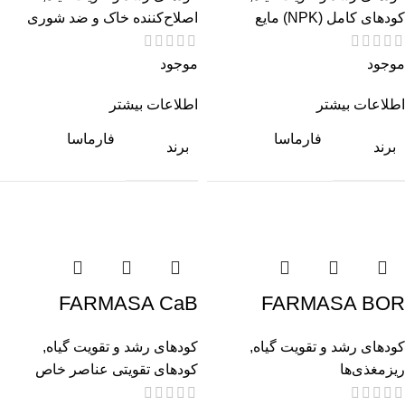
کودهای کامل (NPK) مایع
اصلاح‌کننده خاک و ضد شوری
موجود
موجود
اطلاعات بیشتر
اطلاعات بیشتر
فارماسا
فارماسا
برند
برند
FARMASA CaB
FARMASA BOR
کودهای رشد و تقویت گیاه
,
کودهای رشد و تقویت گیاه
,
ریزمغذی‌ها
کودهای تقویتی عناصر خاص