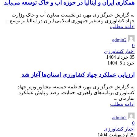
همکاری ایران و ایتالیا در حوزه آب و خاک توسعه می‌یابد
به گزارش خبرگزاری مهر، در نشست معاون آب و خاک وزارت
جهاد کشاورزی و سفیر جمهوری اسلامی ایران در ایتالیا بر توسع...
ادامه مطلب
admin2
0
اخبار کشاورزی
05 خرداد 1404
خرداد 5, 1404
ارزیابی عملکرد جهاد کشاورزی استان‌ها آغاز شد
به گزارش خبرگزاری مهر، فاطمه خمسه، مشاور وزیر جهاد
کشاورزی برنامه‌های راهبری، حمایت، رصد و پایش عملکرد
سازمان ...
ادامه مطلب
admin2
0
اخبار کشاورزی
29 اردیبهشت 1404