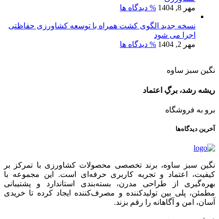
مهر 8, 1404
% دیدگاه ها
نسخه جدید الگوی کشت همراه با توسعه کشاورزی حفاظتی
اجرا می شود
مهر 2, 1404
% دیدگاه ها
نگین سبز ساوه
ریشه رشد، برگِ اعتماد
برو به فروشگاه
آخرین دیدگاه‌ها
نگین سبز ساوه، برند تخصصی محصولات کشاورزی با تمرکز بر
کیفیت، اعتماد و تجربه کاربری حرفه‌ای است. این مجموعه با
بهره‌گیری از طراحی مدرن، بسته‌بندی استاندارد و پشتیبانی
مطمئن، پلی بین تولیدکننده و مصرف‌کننده ایجاد کرده تا خریدی
آسان، امن و آگاهانه را رقم بزند.