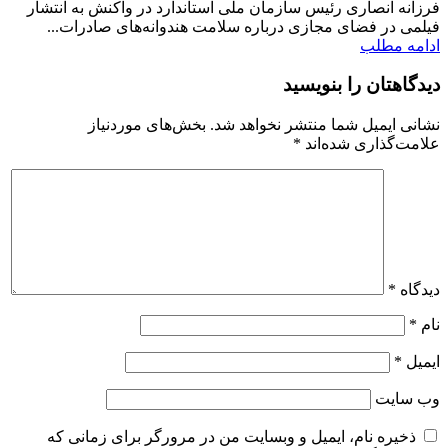
فرزانه انصاری رئیس سازمان ملی استاندارد در واکنش به انتشار
فیلمی در فضای مجازی درباره سلامت هندوانه‌های صادرات...
ادامه مطلب
دیدگاهتان را بنویسید
نشانی ایمیل شما منتشر نخواهد شد.
بخش‌های موردنیاز
علامت‌گذاری شده‌اند
*
دیدگاه
*
نام
*
ایمیل
*
وب‌ سایت
ذخیره نام، ایمیل و وبسایت من در مرورگر برای زمانی که