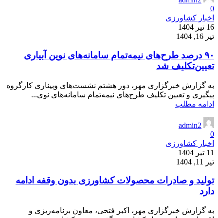
0
اخبار کشاورزی
16 تیر 1404
تیر 16, 1404
۹۰ درصد طرح‌های نیمه‌تمام سامانه‌های نوین آبیاری
تعیین‌تکلیف شد
به گزارش خبرگزاری مهر، دور هشتم نشست‌های وبیناری کارگروه
پیگیری و تعیین تکلیف طرح‌های نیمه‌تمام سامانه‌های نوی...
ادامه مطلب
admin2
0
اخبار کشاورزی
11 تیر 1404
تیر 11, 1404
تولید و صادرات محصولات کشاورزی بدون وقفه ادامه
دارد
به گزارش خبرگزاری مهر، اکبر فتحی، معاون برنامه‌ریزی و