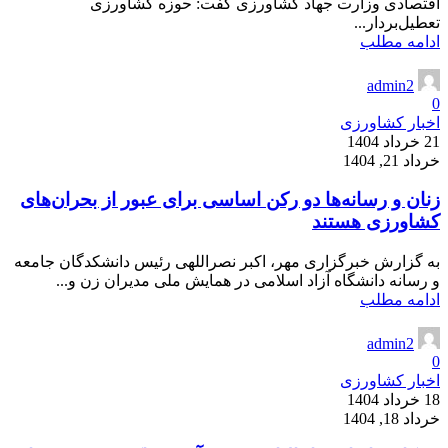
اقتصادی وزارت جهاد کشاورزی گفت: حوزه کشاورزی
تعطیل‌بردار...
ادامه مطلب
admin2
0
اخبار کشاورزی
21 خرداد 1404
خرداد 21, 1404
زنان و رسانه‌ها دو رکن اساسی برای عبور از بحران‌های
کشاورزی هستند
به گزارش خبرگزاری مهر، اکبر نصراللهی رئیس دانشکدگان جامعه
و رسانه دانشگاه آزاد اسلامی در همایش ملی مدیران زن و...
ادامه مطلب
admin2
0
اخبار کشاورزی
18 خرداد 1404
خرداد 18, 1404