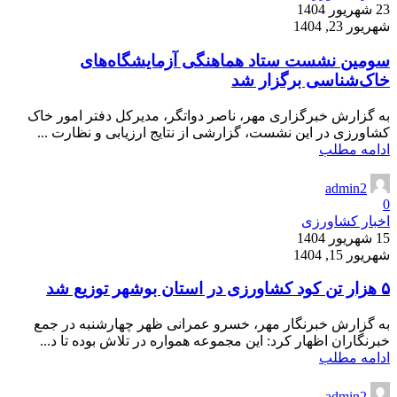
23 شهریور 1404
شهریور 23, 1404
سومین نشست ستاد هماهنگی آزمایشگاه‌های
خاک‌شناسی برگزار شد
به گزارش خبرگزاری مهر، ناصر دواتگر، مدیرکل دفتر امور خاک
کشاورزی در این نشست، گزارشی از نتایج ارزیابی و نظارت ...
ادامه مطلب
admin2
0
اخبار کشاورزی
15 شهریور 1404
شهریور 15, 1404
۵ هزار تن کود کشاورزی در استان بوشهر توزیع شد
به گزارش خبرنگار مهر، خسرو عمرانی ظهر چهارشنبه در جمع
خبرنگاران اظهار کرد: این مجموعه همواره در تلاش بوده تا د...
ادامه مطلب
admin2