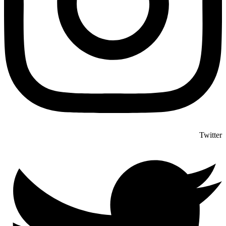
Twitter