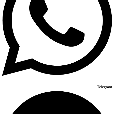
Telegram