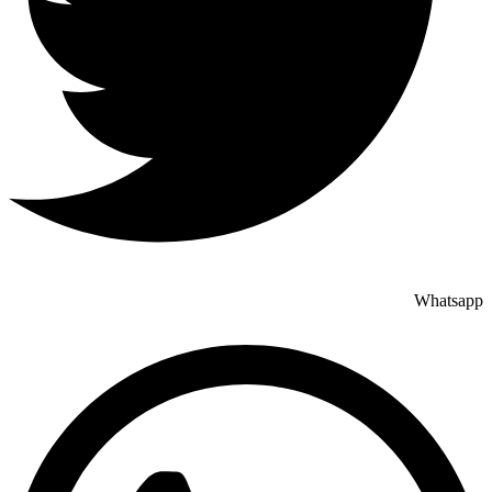
Whatsapp