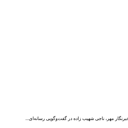
رنگار مهر، ناجی شهیب زاده در گفت‌وگویی رسانه‌ای...