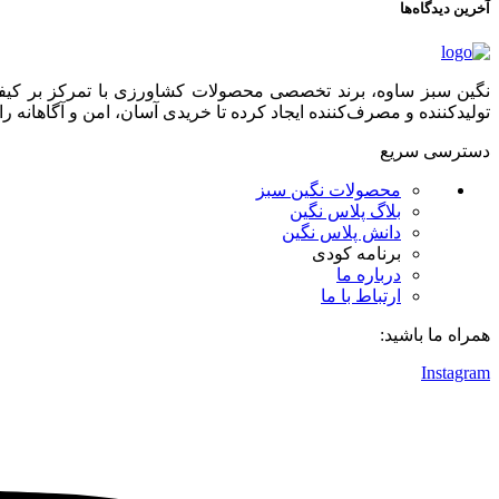
آخرین دیدگاه‌ها
نگین سبز ساوه، برند تخصصی محصولات کشاورزی با تمرکز بر کیفیت،
تولیدکننده و مصرف‌کننده ایجاد کرده تا خریدی آسان، امن و آگاهانه را 
دسترسی سریع
محصولات نگین سبز
بلاگ پلاس نگین
دانش پلاس نگین
برنامه کودی
درباره ما
ارتباط با ما
همراه ما باشید:
Instagram