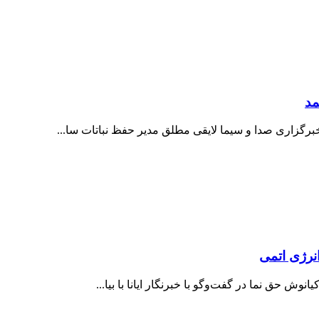
مد
برگزاری صدا و سیما لایقی مطلق مدیر حفظ نباتات سا...
انرژی اتمی
ش حق نما در گفت‌وگو با خبرنگار ایانا با بیا...