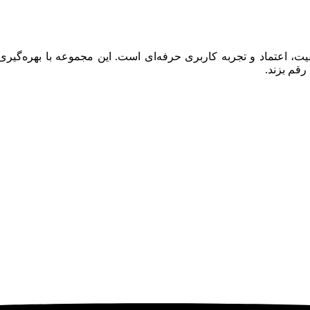
 اعتماد و تجربه کاربری حرفه‌ای است. این مجموعه با بهره‌گیری ا
رقم بزند.