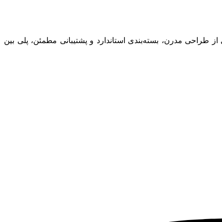
ز طراحی مدرن، بسته‌بندی استاندارد و پشتیبانی مطمئن، پلی بین