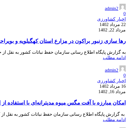
admin2
0
اخبار کشاورزی
22 مرداد 1402
مرداد 22, 1402
رها سازی زنبور براكون در مزارع استان كهگیلویه و بویراح
به گزارش پایگاه اطلاع رسانی سازمان حفظ نباتات کشور به نقل از خ
ادامه مطلب
admin2
0
اخبار کشاورزی
16 مرداد 1402
مرداد 16, 1402
امكان مبارزه با آفت مگس میوه مدیترانه‌ای با استفاده از 
به گزارش پايگاه اطلاع رسانی سازمان حفظ نباتات کشور به نقل از کیانو
ادامه مطلب