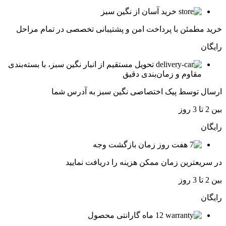
خرید آسان از نگین سبز
خرید مطمئن با پرداخت امن و پشتیبانی تخصصی در تمام مراحل
رایگان
تحویل مستقیم از انبار نگین سبز، با بسته‌بندی
مقاوم و زمان‌بندی دقیق
ارسال توسط پیک اختصاصی نگین سبز به آدرس شما
بین 2 تا 3 روز
رایگان
هفت روز زمان بازگشت وجه
در سریعترین زمان ممکن هزینه را دریافت نمایید
بین 2 تا 3 روز
رایگان
12 ماه گارانتی محصول