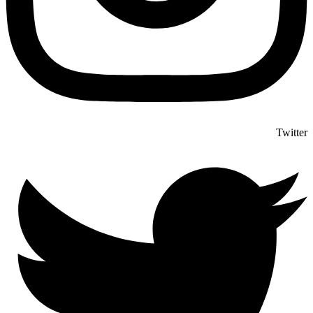
Twitter