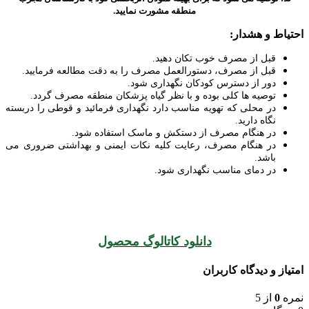
منطقه مشورت نمایید.
احتیاط و هشدار:
قبل از مصرف خوب تکان دهید.
قبل از مصرف، دستورالعمل مصرف را به دقت مطالعه فرمایید.
دور از دسترس کودکان نگهداری شود.
توصیه ها کلی بوده و با نظر گیاه پزشکان منطقه مصرف گردد.
در محلی که تهویه مناسب دارد نگهداری فرمائید و قوطی را دربسته
نگاه دارید.
در هنگام مصرف از دستکش و ماسک استفاده شود.
در هنگام مصرف، رعایت کلیه نکات ایمنی و بهداشتی ضروری می
باشد.
در دمای مناسب نگهداری شود.
دانلود کاتالوگ محصول
امتیاز و دیدگاه کاربران
نمره
0
از 5