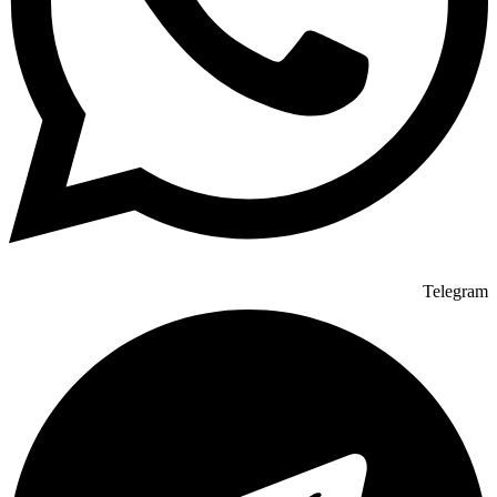
Telegram