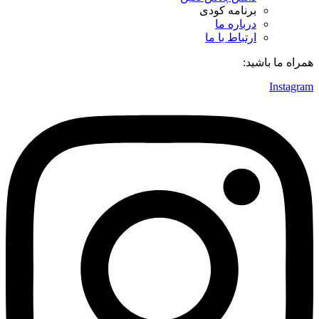
برنامه کودی
درباره ما
ارتباط با ما
همراه ما باشید:
Instagram