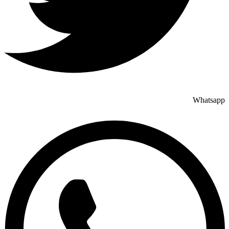
Whatsapp