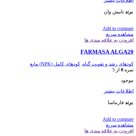
اطلاعات بیشتر
برند
تانیش وان
Add to compare
مشاهده سریع
افزودن به علاقه مندی ها
FARMASA ALGA20
کودهای رشد و تقویت گیاه
,
کودهای کامل (NPK) مایع
نمره
0
از 5
موجود
اطلاعات بیشتر
برند
فارماسا
Add to compare
مشاهده سریع
افزودن به علاقه مندی ها