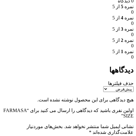
0 دیدگاه
نمره
5
از 5
0
نمره
4
از 5
0
نمره
3
از 5
0
نمره
2
از 5
0
نمره
1
از 5
0
دیدگاهها
حذف فیلترها
هیچ دیدگاهی برای این محصول نوشته نشده است.
اولین نفری باشید که دیدگاهی را ارسال می کنید برای “FARMASA
SIZE”
نشانی ایمیل شما منتشر نخواهد شد.
بخش‌های موردنیاز
علامت‌گذاری شده‌اند
*