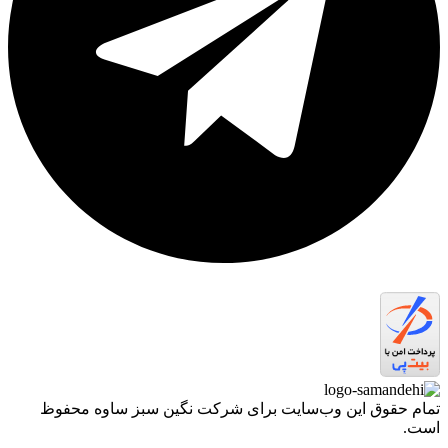
تمام حقوق اين وب‌سايت برای شرکت نگین سبز ساوه محفوظ
است.