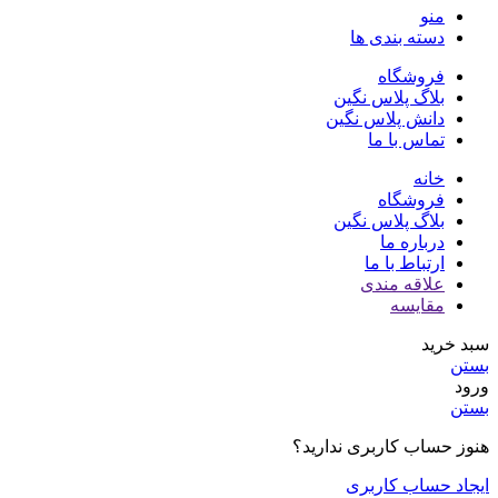
منو
دسته بندی ها
فروشگاه
بلاگ پلاس نگین
دانش پلاس نگین
تماس با ما
خانه
فروشگاه
بلاگ پلاس نگین
درباره ما
ارتباط با ما
علاقه مندی
مقایسه
سبد خرید
بستن
ورود
بستن
هنوز حساب کاربری ندارید؟
ایجاد حساب کاربری