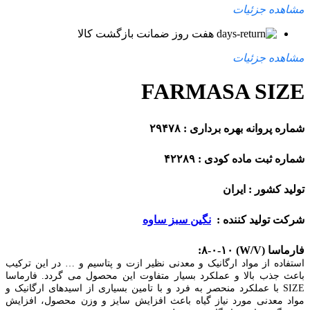
مشاهده جزئیات
هفت روز ضمانت بازگشت کالا
مشاهده جزئیات
FARMASA SIZE
شماره پروانه بهره برداری : ۲۹۴۷۸
شماره ثبت ماده کودی : ۴۲۲۸۹
تولید کشور : ایران
شرکت تولید کننده :
نگین سبز ساوه
فارماسا (W/V) ۸-۰-۱۰:
استفاده از مواد ارگانیک و معدنی نظیر ازت و پتاسیم و … در این ترکیب
باعث جذب بالا و عملکرد بسیار متفاوت این محصول می گردد. فارماسا
SIZE با عملکرد منحصر به فرد و با تامین بسیاری از اسیدهای ارگانیک و
مواد معدنی مورد نیاز گیاه باعث افزایش سایز و وزن محصول، افزایش