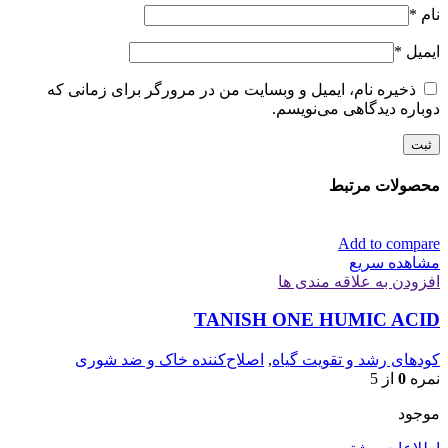
نام
*
ایمیل
*
ذخیره نام، ایمیل و وبسایت من در مرورگر برای زمانی که
دوباره دیدگاهی می‌نویسم.
محصولات مرتبط
Add to compare
مشاهده سریع
افزودن به علاقه مندی ها
TANISH ONE HUMIC ACID
کودهای رشد و تقویت گیاه
,
اصلاح‌کننده خاک و ضد شوری
نمره
0
از 5
موجود