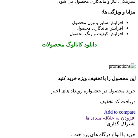
سبزینگی، تناژ و ماندگاری محصول می شود.
مزایا و ویژگی ها:
افزایش سایز و وزن محصول
افزایش ماندگاری محصول
افزایش کیفیت و رنگ محصول
دانلود کاتالوگ محصولات
این محصول را با تخفیف ویژه خرید کنید
خرید محصول در جشنواره رویداد های اخیر
دریافت کد تخفیف
Add to compare
افزودن به علاقه مندی ها
اشتراک گذاری:
خرید با انواع درگاه های پرداخت :