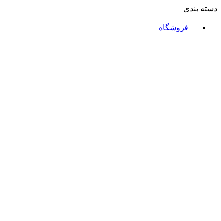
دسته بندی
فروشگاه