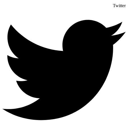
Twitter