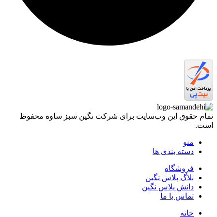
تمام حقوق اين وب‌سايت برای شرکت نگین سبز ساوه محفوظ
است.
منو
دسته بندی ها
فروشگاه
بلاگ پلاس نگین
دانش پلاس نگین
تماس با ما
خانه