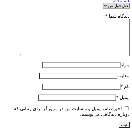
5
4
3
2
1
دیدگاه شما
*
مزایا
معایب
نام
*
ایمیل
*
ذخیره نام، ایمیل و وبسایت من در مرورگر برای زمانی که
دوباره دیدگاهی می‌نویسم.