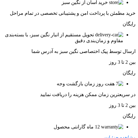
خرید آسان از نگین سبز
خرید مطمئن با پرداخت امن و پشتیبانی تخصصی در تمام مراحل
رایگان
تحویل مستقیم از انبار نگین سبز، با بسته‌بندی
مقاوم و زمان‌بندی دقیق
ارسال توسط پیک اختصاصی نگین سبز به آدرس شما
بین 2 تا 3 روز
رایگان
هفت روز زمان بازگشت وجه
در سریعترین زمان ممکن هزینه را دریافت نمایید
بین 2 تا 3 روز
رایگان
12 ماه گارانتی محصول
مشاهده جزئیات