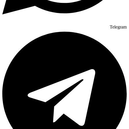
Telegram