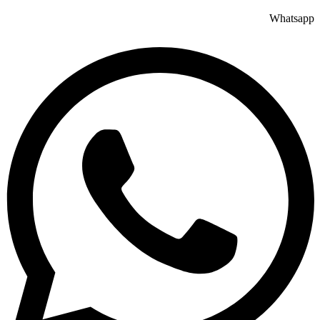
Whatsapp