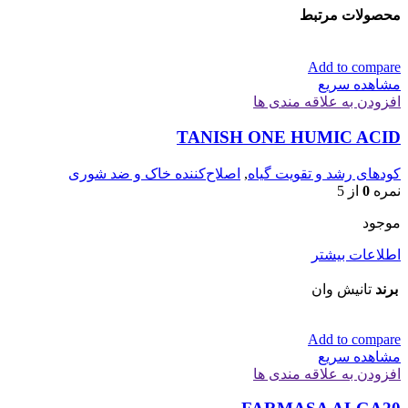
محصولات مرتبط
Add to compare
مشاهده سریع
افزودن به علاقه مندی ها
TANISH ONE HUMIC ACID
کودهای رشد و تقویت گیاه
,
اصلاح‌کننده خاک و ضد شوری
نمره
0
از 5
موجود
اطلاعات بیشتر
برند
تانیش وان
Add to compare
مشاهده سریع
افزودن به علاقه مندی ها