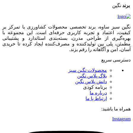
برند
نگین
نگین سبز ساوه، برند تخصصی محصولات کشاورزی با تمرکز بر
کیفیت، اعتماد و تجربه کاربری حرفه‌ای است. این مجموعه با
بهره‌گیری از طراحی مدرن، بسته‌بندی استاندارد و پشتیبانی
مطمئن، پلی بین تولیدکننده و مصرف‌کننده ایجاد کرده تا خریدی
آسان، امن و آگاهانه را رقم بزند.
دسترسی سریع
محصولات نگین سبز
بلاگ پلاس نگین
دانش پلاس نگین
برنامه کودی
درباره ما
ارتباط با ما
همراه ما باشید:
Instagram