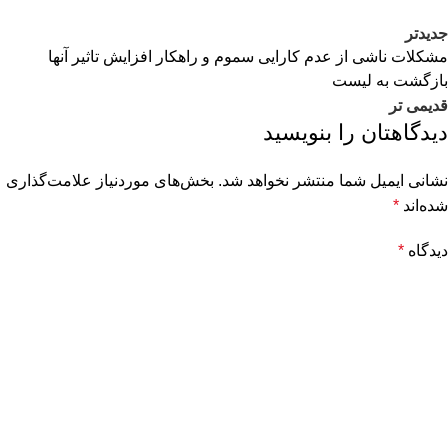
جدیدتر
مشکلات ناشی از عدم کارایی سموم و راهکار افزایش تاثیر آنها
بازگشت به لیست
قدیمی تر
دیدگاهتان را بنویسید
نشانی ایمیل شما منتشر نخواهد شد.
بخش‌های موردنیاز علامت‌گذاری
شده‌اند
*
دیدگاه
*