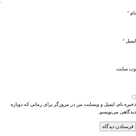
نام
*
ایمیل
*
وب‌ سایت
ذخیره نام، ایمیل و وبسایت من در مرورگر برای زمانی که دوباره
دیدگاهی می‌نویسم.