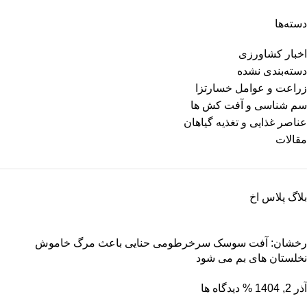
دسته‌ها
اخبار کشاورزی
دسته‌بندی نشده
زراعت و عوامل خسارتزا
سم شناسی و آفت کش ها
عناصر غذایی و تغذیه گیاهان
مقالات
بلاگ پلاس اخ
رخشان: آفت سوسک سرخرطومی حنایی باعث مرگ خاموش
نخلستان های بم می شود
آذر 2, 1404
% دیدگاه ها