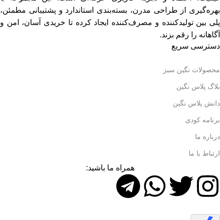
بهره‌گیری از طراحی مدرن، بسته‌بندی استاندارد و پشتیبانی مطمئن،
پلی بین تولیدکننده و مصرف‌کننده ایجاد کرده تا خریدی آسان، امن و
آگاهانه را رقم بزند.
دسترسی سریع
محصولات نگین سبز
بلاگ پلاس نگین
دانش پلاس نگین
برنامه کودی
درباره ما
ارتباط با ما
همراه ما باشید: