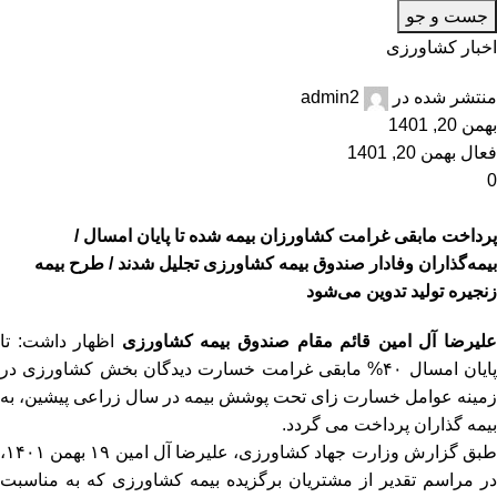
جست و جو
اخبار کشاورزی
منتشر شده در
admin2
بهمن 20, 1401
فعال بهمن 20, 1401
0
پرداخت مابقی غرامت کشاورزان بیمه شده تا پایان امسال /
بیمه‌گذاران وفادار صندوق بیمه کشاورزی تجلیل شدند / طرح بیمه
زنجیره تولید تدوین می‌شود
لیرضا آل امین قائم مقام صندوق بیمه کشاورزی
اظهار داشت: تا
پایان امسال ۴۰% مابقی غرامت خسارت دیدگان بخش کشاورزی در
زمینه عوامل خسارت زای تحت پوشش بیمه در سال زراعی پیشین، به
بیمه گذاران پرداخت می گردد.
طبق گزارش وزارت جهاد کشاورزی، علیرضا آل امین ۱۹ بهمن ۱۴۰۱،
در مراسم تقدیر از مشتریان برگزیده بیمه کشاورزی که به مناسبت