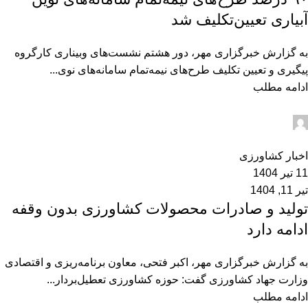
آبیاری تعیین‌تکلیف شد
به گزارش خبرگزاری مهر، دور هشتم نشست‌های وبیناری کارگروه
پیگیری و تعیین تکلیف طرح‌های نیمه‌تمام سامانه‌های نوی...
ادامه مطلب
admin2
0
اخبار کشاورزی
11 تیر 1404
تیر 11, 1404
تولید و صادرات محصولات کشاورزی بدون وقفه
ادامه دارد
به گزارش خبرگزاری مهر، اکبر فتحی، معاون برنامه‌ریزی و اقتصادی
وزارت جهاد کشاورزی گفت: حوزه کشاورزی تعطیل‌بردار...
ادامه مطلب