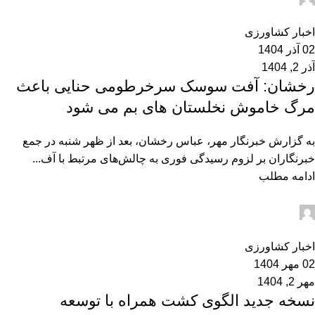
0
اخبار کشاورزی
02 آذر 1404
آذر 2, 1404
رخشان: آفت سوسک سرخرطومی حنایی باعث
مرگ خاموش نخلستان های بم می شود
به گزارش خبرنگار مهر، عباس رخشان، بعد از ظهر شنبه در جمع
خبرنگاران بر لزوم رسیدگی فوری به چالش‌های مرتبط با آف...
ادامه مطلب
admin2
0
اخبار کشاورزی
02 مهر 1404
مهر 2, 1404
نسخه جدید الگوی کشت همراه با توسعه