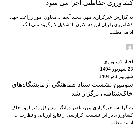
کشاورزی حفاظتی اجرا می شود
به گزارش خبرگزاری مهر، مجید آنجفی، معاون امور زراعت جهاد
کشاورزی با بیان این که اکنون با تشکیل کارگروه ملی الگ...
ادامه مطلب
admin2
0
اخبار کشاورزی
23 شهریور 1404
شهریور 23, 1404
سومین نشست ستاد هماهنگی آزمایشگاه‌های
خاک‌شناسی برگزار شد
به گزارش خبرگزاری مهر، ناصر دواتگر، مدیرکل دفتر امور خاک
کشاورزی در این نشست، گزارشی از نتایج ارزیابی و نظارت ...
ادامه مطلب