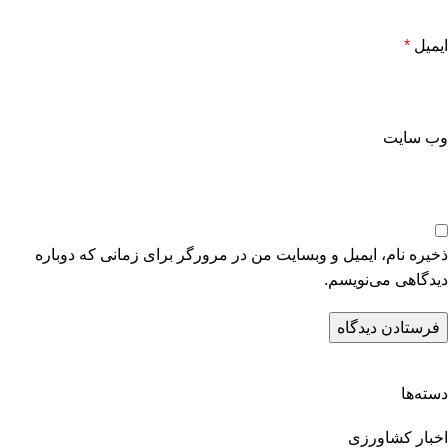
ایمیل
*
وب‌ سایت
ذخیره نام، ایمیل و وبسایت من در مرورگر برای زمانی که دوباره
دیدگاهی می‌نویسم.
دسته‌ها
اخبار کشاورزی