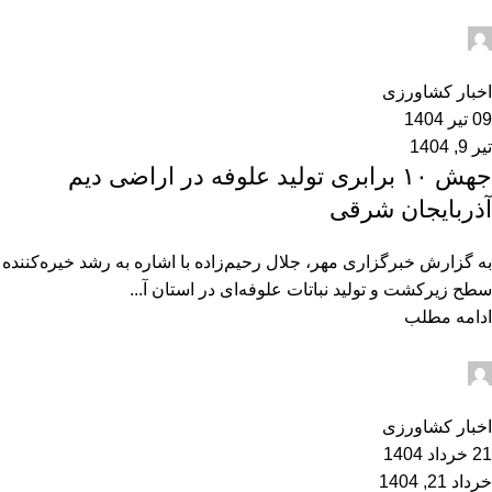
admin2
0
اخبار کشاورزی
09 تیر 1404
تیر 9, 1404
جهش ۱۰ برابری تولید علوفه در اراضی دیم
آذربایجان شرقی
به گزارش خبرگزاری مهر، جلال رحیم‌زاده با اشاره به رشد خیره‌کننده
سطح زیرکشت و تولید نباتات علوفه‌ای در استان آ...
ادامه مطلب
admin2
0
اخبار کشاورزی
21 خرداد 1404
خرداد 21, 1404