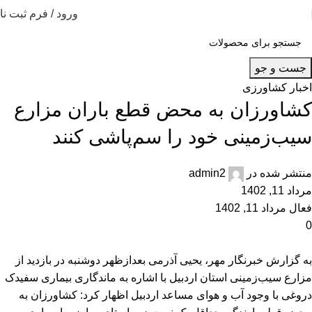
ورود / فرم ثبت نا
جست و جو
اخبار کشاورزی
کشاورزان به محض قطع باران مزارع
سیب‌زمینی خود را سم‌پاشی کنند
منتشر شده در
admin2
مرداد 11, 1402
فعال مرداد 11, 1402
0
به گزارش خبرنگار مهر، یحیی آذرمی بعدازظهر دوشنبه در بازدید از
مزارع سیب‌زمینی استان اردبیل با اشاره به ماندگاری بیماری سفیدک
دروغی با وجود آب و هوای مساعد اردبیل اظهار کرد: کشاورزان به