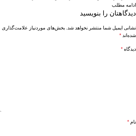
ادامه مطلب
دیدگاهتان را بنویسید
نشانی ایمیل شما منتشر نخواهد شد.
بخش‌های موردنیاز علامت‌گذاری
شده‌اند
*
دیدگاه
*
نام
*