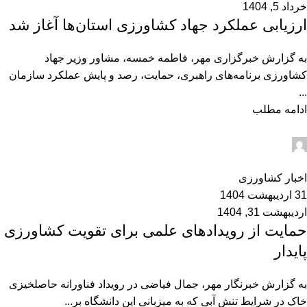
خرداد 5, 1404
ارزیابی عملکرد جهاد کشاورزی استان‌ها آغاز شد
به گزارش خبرگزاری مهر، فاطمه خمسه، مشاور وزیر جهاد
کشاورزی برنامه‌های راهبری، حمایت، رصد و پایش عملکرد سازمان
...
ادامه مطلب
admin2
0
اخبار کشاورزی
31 اردیبهشت 1404
اردیبهشت 31, 1404
حمایت از رویدادهای علمی برای تقویت کشاورزی
پایدار
به گزارش خبرنگار مهر، جمال فیاضی در رویداد فناورانه حاصلخیزی
خاک در شرایط تنش آبی که به میزبانی این دانشگاه بر...