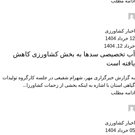
ادامه مطلب
admin2
0
اخبار کشاورزی
12 خرداد 1404
خرداد 12, 1404
آب تخصیصی سدها به بخش کشاورزی کاهش
یافته است
به گزارش خبرگزاری مهر، شهرام شفیعی در جلسه کارگروه تولیدات
گیاهی استان با اشاره به اینکه بخشی از زحمات کشاورزا...
ادامه مطلب
admin2
0
اخبار کشاورزی
05 خرداد 1404