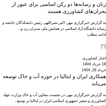
زنان و رسانه‌ها دو رکن اساسی برای عبور از
بحران‌های کشاورزی هستند
به گزارش خبرگزاری مهر، اکبر نصراللهی رئیس دانشکدگان جامعه و
رسانه دانشگاه آزاد اسلامی در همایش ملی مدیران زن و...
ادامه مطلب
admin2
0
اخبار کشاورزی
18 خرداد 1404
خرداد 18, 1404
همکاری ایران و ایتالیا در حوزه آب و خاک توسعه
می‌یابد
به گزارش خبرگزاری مهر، در نشست معاون آب و خاک وزارت جهاد
کشاورزی و سفیر جمهوری اسلامی ایران در ایتالیا بر توسع...