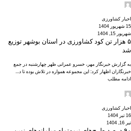
admin2
0
اخبار کشاورزی
15 شهریور 1404
شهریور 15, 1404
۵ هزار تن کود کشاورزی در استان بوشهر توزیع
شد
به گزارش خبرنگار مهر، خسرو عمرانی ظهر چهارشنبه در جمع
خبرنگاران اظهار کرد: این مجموعه همواره در تلاش بوده تا د...
ادامه مطلب
admin2
0
اخبار کشاورزی
16 تیر 1404
تیر 16, 1404
۹۰ درصد طرح‌های نیمه‌تمام سامانه‌های نوین