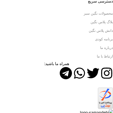
دسترسی سریع
محصولات نگین سبز
بلاگ پلاس نگین
دانش پلاس نگین
برنامه کودی
درباره ما
ارتباط با ما
همراه ما باشید: