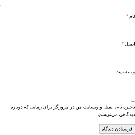
نام
*
ایمیل
*
وب‌ سایت
ذخیره نام، ایمیل و وبسایت من در مرورگر برای زمانی که دوباره
دیدگاهی می‌نویسم.