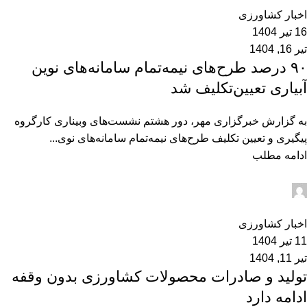
اخبار کشاورزی
16 تیر 1404
تیر 16, 1404
۹۰ درصد طرح‌های نیمه‌تمام سامانه‌های نوین
آبیاری تعیین‌تکلیف شد
به گزارش خبرگزاری مهر، دور هشتم نشست‌های وبیناری کارگروه
پیگیری و تعیین تکلیف طرح‌های نیمه‌تمام سامانه‌های نوی...
ادامه مطلب
admin2
0
اخبار کشاورزی
11 تیر 1404
تیر 11, 1404
تولید و صادرات محصولات کشاورزی بدون وقفه
ادامه دارد