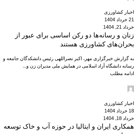
0
اخبار کشاورزی
21 خرداد 1404
خرداد 21, 1404
زنان و رسانه‌ها دو رکن اساسی برای عبور از
بحران‌های کشاورزی هستند
به گزارش خبرگزاری مهر، اکبر نصراللهی رئیس دانشکدگان جامعه و
رسانه دانشگاه آزاد اسلامی در همایش ملی مدیران زن و...
ادامه مطلب
admin2
0
اخبار کشاورزی
18 خرداد 1404
خرداد 18, 1404
همکاری ایران و ایتالیا در حوزه آب و خاک توسعه