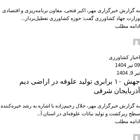
به گزارش خبرگزاری مهر، اکبر فتحی، معاون برنامه‌ریزی و اقتصادی
وزارت جهاد کشاورزی گفت: حوزه کشاورزی تعطیل‌بردار...
ادامه مطلب
admin2
0
اخبار کشاورزی
09 تیر 1404
تیر 9, 1404
جهش ۱۰ برابری تولید علوفه در اراضی دیم
آذربایجان شرقی
به گزارش خبرگزاری مهر، جلال رحیم‌زاده با اشاره به رشد خیره‌کننده
سطح زیرکشت و تولید نباتات علوفه‌ای در استان آ...
ادامه مطلب
admin2