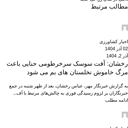
مطالب مرتبط
admin2
0
اخبار کشاورزی
02 آذر 1404
آذر 2, 1404
رخشان: آفت سوسک سرخرطومی حنایی باعث
مرگ خاموش نخلستان های بم می شود
به گزارش خبرنگار مهر، عباس رخشان، بعد از ظهر شنبه در جمع
خبرنگاران بر لزوم رسیدگی فوری به چالش‌های مرتبط با آف...
ادامه مطلب
admin2
0