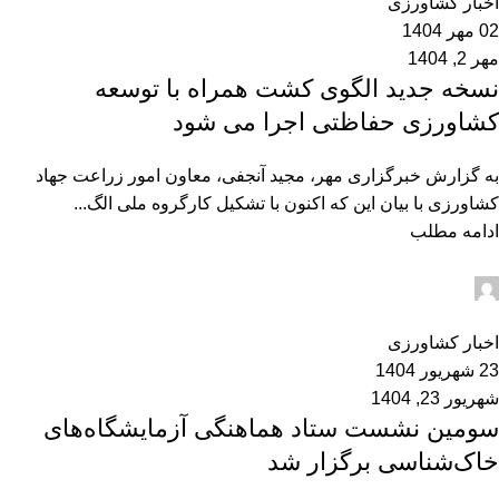
اخبار کشاورزی
02 مهر 1404
مهر 2, 1404
نسخه جدید الگوی کشت همراه با توسعه
کشاورزی حفاظتی اجرا می شود
به گزارش خبرگزاری مهر، مجید آنجفی، معاون امور زراعت جهاد
کشاورزی با بیان این که اکنون با تشکیل کارگروه ملی الگ...
ادامه مطلب
admin2
0
اخبار کشاورزی
23 شهریور 1404
شهریور 23, 1404
سومین نشست ستاد هماهنگی آزمایشگاه‌های
خاک‌شناسی برگزار شد