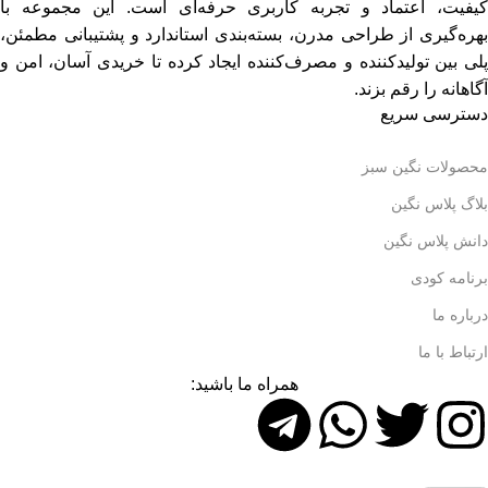
کیفیت، اعتماد و تجربه کاربری حرفه‌ای است. این مجموعه با
بهره‌گیری از طراحی مدرن، بسته‌بندی استاندارد و پشتیبانی مطمئن،
پلی بین تولیدکننده و مصرف‌کننده ایجاد کرده تا خریدی آسان، امن و
آگاهانه را رقم بزند.
دسترسی سریع
محصولات نگین سبز
بلاگ پلاس نگین
دانش پلاس نگین
برنامه کودی
درباره ما
ارتباط با ما
همراه ما باشید: