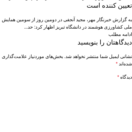
تعیین کننده است
به گزارش خبرنگار مهر، مجید آنجفی در دومین روز از سومین همایش
ملی کشاورزی هوشمند در دانشگاه تبریز اظهار کرد: حد...
ادامه مطلب
دیدگاهتان را بنویسید
نشانی ایمیل شما منتشر نخواهد شد.
بخش‌های موردنیاز علامت‌گذاری
شده‌اند
*
دیدگاه
*