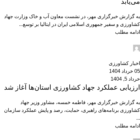
می‌یابد
به گزارش خبرگزاری مهر، در نشست معاون آب و خاک وزارت جهاد
کشاورزی و سفیر جمهوری اسلامی ایران در ایتالیا بر توسع...
ادامه مطلب
admin2
0
اخبار کشاورزی
05 خرداد 1404
خرداد 5, 1404
ارزیابی عملکرد جهاد کشاورزی استان‌ها آغاز شد
به گزارش خبرگزاری مهر، فاطمه خمسه، مشاور وزیر جهاد
کشاورزی برنامه‌های راهبری، حمایت، رصد و پایش عملکرد سازمان
...
ادامه مطلب