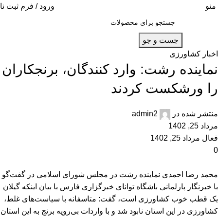
منو
ورود / فرم ثبت نا
جست و جو
اخبار کشاورزی
نماینده رشت: وارد کنندگان، برنجکاران
را ورشکست کردند
منتشر شده در
admin2
مرداد 25, 1402
فعال مرداد 25, 1402
0
محمد رضا احمدی نماینده رشت در مجلس شورای اسلامی در گفت‌گو
با خبرنگار پارلمانی باشگاه توانای خبرگزاری فارس با بیان اینکه گیلان
یک قطب خوب کشاورزی است، گفت: متاسفانه با سیاست‌های غلط،
کشاورزی در این استان نابود شد و با واردات بی‌رویه برنج به این استان