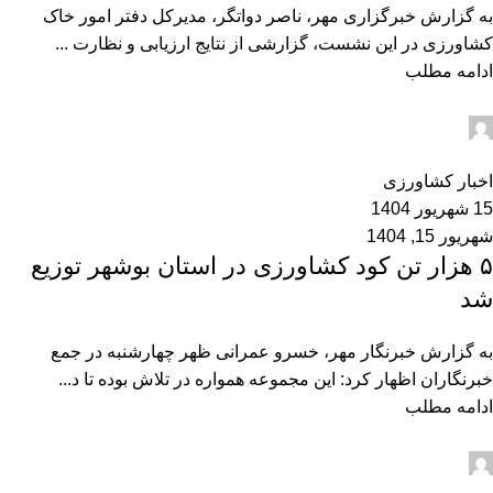
به گزارش خبرگزاری مهر، ناصر دواتگر، مدیرکل دفتر امور خاک
کشاورزی در این نشست، گزارشی از نتایج ارزیابی و نظارت ...
ادامه مطلب
admin2
0
اخبار کشاورزی
15 شهریور 1404
شهریور 15, 1404
۵ هزار تن کود کشاورزی در استان بوشهر توزیع
شد
به گزارش خبرنگار مهر، خسرو عمرانی ظهر چهارشنبه در جمع
خبرنگاران اظهار کرد: این مجموعه همواره در تلاش بوده تا د...
ادامه مطلب
admin2
0