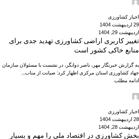
admin2
0
اخبار کشاورزی
29 اردیبهشت 1404
اردیبهشت 29, 1404
تغییر کاربری اراضی کشاورزی تهدید جدی برای
منابع خاکی کشور است
به گزارش خبرنگار مهر، ناصر دوانگر، در نشست با مسئولان سازمان
جهاد کشاورزی استان مرکزی اظهار کرد: صیانت از مناب...
ادامه مطلب
admin2
0
اخبار کشاورزی
28 اردیبهشت 1404
اردیبهشت 28, 1404
بخش کشاورزی در اقتصاد ملی را مهم و بسیار