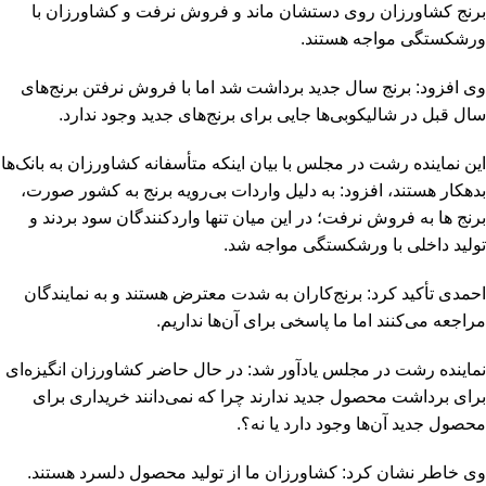
برنج کشاورزان روی دستشان ماند و فروش نرفت و کشاورزان با
ورشکستگی مواجه هستند.
وی افزود: برنج سال جدید برداشت شد اما با فروش نرفتن برنج‌های
سال قبل در شالیکوبی‌ها جایی برای برنج‌های جدید وجود ندارد.
این نماینده رشت در مجلس با بیان اینکه متأسفانه کشاورزان به بانک‌ها
بدهکار هستند، افزود: به دلیل واردات بی‌رویه برنج به کشور صورت،
برنج ها به فروش نرفت؛ در این میان تنها واردکنندگان سود بردند و
تولید داخلی با ورشکستگی مواجه شد‌.
احمدی تأکید کرد: برنج‌کاران به شدت معترض هستند و به نمایندگان
مراجعه می‌کنند اما ما پاسخی برای آن‌ها نداریم.
نماینده رشت در مجلس یاد‌آور شد: در حال حاضر کشاورزان انگیزه‌ای
برای برداشت محصول جدید ندارند چرا که نمی‌دانند خریداری برای
محصول جدید آن‌ها وجود دارد یا نه؟.
وی خاطر نشان کرد: کشاورزان ما از تولید محصول دلسرد هستند.