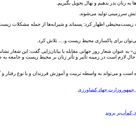
به زنان بذر بدهیم و نهال تحویل بگیریم.
آمایش سرزمینی تولید می‌شوند.
 زیست‌محیطی اظهار کرد: پسماند و شیرابه‌ها از جمله مشکلات زیست مح
می‌توان برای پاکسازی محیط زیست و…. تلاش کرد.
» به عنوان شعار روز جهانی مقابله با بیابان‌زایی گفت: این شعار نشا
حال لازم است در زمینه تأثیر و تأثر زنان بر محیط زیست و جامعه به
 است و می‌تواند به واسطه تربیت و آموزش فرزندان و با نوع رفتار و 
جمهور
وزارت جهاد کشاورزی
م‌آب‌بر بروند