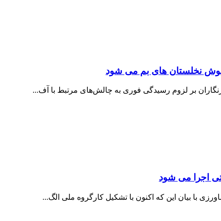
ش نخلستان های بم می شود
گاران بر لزوم رسیدگی فوری به چالش‌های مرتبط با آف...
ی اجرا می شود
زی با بیان این که اکنون با تشکیل کارگروه ملی الگ...