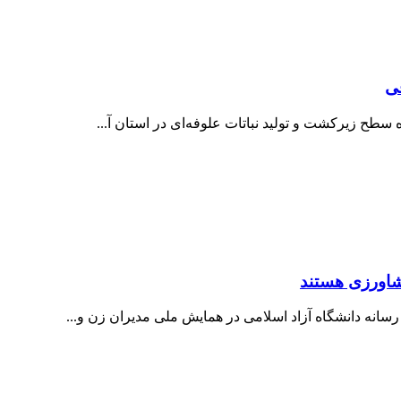
 سطح زیرکشت و تولید نباتات علوفه‌ای در استان آ...
کشاورزی هستند
انه دانشگاه آزاد اسلامی در همایش ملی مدیران زن و...