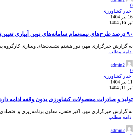
0
اخبار کشاورزی
16 تیر 1404
تیر 16, 1404
۹۰ درصد طرح‌های نیمه‌تمام سامانه‌های نوین آبیاری تعیین‌تکلیف شد
به گزارش خبرگزاری مهر، دور هشتم نشست‌های وبیناری کارگروه پیگیر
ادامه مطلب
admin2
0
اخبار کشاورزی
11 تیر 1404
تیر 11, 1404
تولید و صادرات محصولات کشاورزی بدون وقفه ادامه دارد
به گزارش خبرگزاری مهر، اکبر فتحی، معاون برنامه‌ریزی و اقتصادی
ادامه مطلب
admin2