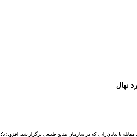
د نهال
بله با بیابان‌زایی که در سازمان منابع طبیعی برگزار شد، افزود: ی