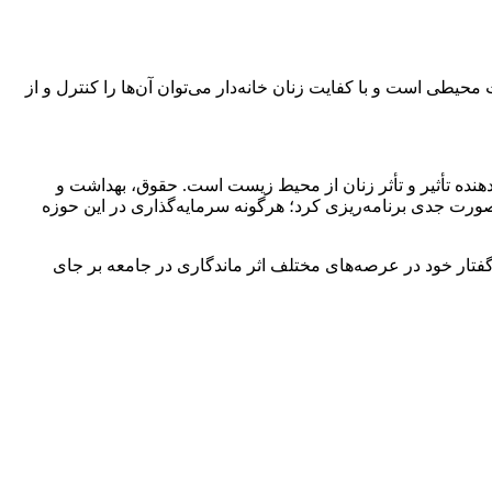
یطی است و با کفایت زنان خانه‌دار می‌توان آن‌ها را کنترل و از
ندهنده تأثیر و تأثر زنان از محیط زیست است. حقوق، بهداشت و
 صورت جدی برنامه‌ریزی کرد؛ هرگونه سرمایه‌گذاری در این حوزه
گفتار خود در عرصه‌های مختلف اثر ماندگاری در جامعه بر جای