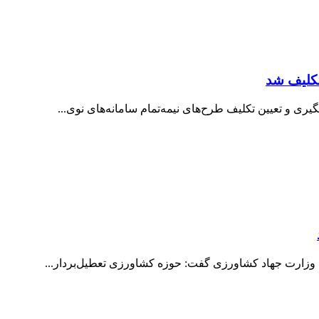
ی و تعیین تکلیف طرح‌های نیمه‌تمام سامانه‌های نوی...
 وزارت جهاد کشاورزی گفت: حوزه کشاورزی تعطیل‌بردار...