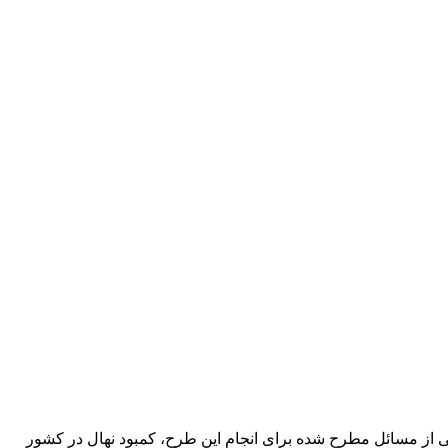
کی از مسائل مطرح شده برای انجام این طرح، کمبود نهال در کشور