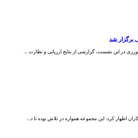
 برگزار شد
زی در این نشست، گزارشی از نتایج ارزیابی و نظارت ...
 اظهار کرد: این مجموعه همواره در تلاش بوده تا د...