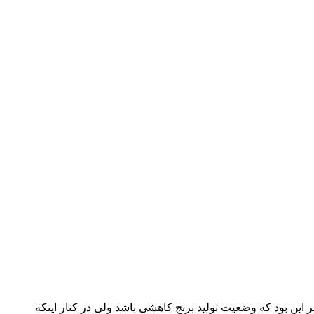
این بود که وضعیت تولید برنج کاهشی باشد ولی در کنار اینکه