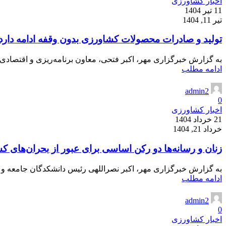
اخبار کشاورزی
11 تیر 1404
تیر 11, 1404
تولید و صادرات محصولات کشاورزی بدون وقفه ادامه دارد
به گزارش خبرگزاری مهر، اکبر فتحی، معاون برنامه‌ریزی و اقتصادی
ادامه مطلب
admin2
0
اخبار کشاورزی
21 خرداد 1404
خرداد 21, 1404
زنان و رسانه‌ها دو رکن اساسی برای عبور از بحران‌های 
به گزارش خبرگزاری مهر، اکبر نصراللهی رئیس دانشکدگان جامعه و رس
ادامه مطلب
admin2
0
اخبار کشاورزی