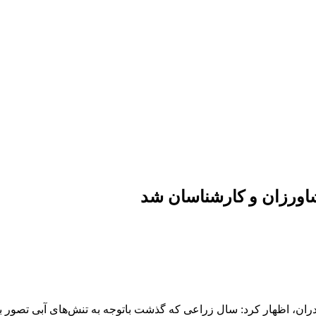
ورزان و کارشناسان شد
ان، اظهار کرد: سال زراعی که گذشت باتوجه به تنش‌های آبی تصور بر 