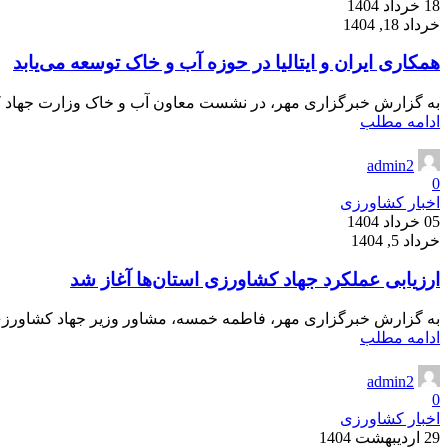
18 خرداد 1404
خرداد 18, 1404
همکاری ایران و ایتالیا در حوزه آب و خاک توسعه می‌یابد
به گزارش خبرگزاری مهر، در نشست معاون آب و خاک وزارت جهاد کشاو
ادامه مطلب
admin2
0
اخبار کشاورزی
05 خرداد 1404
خرداد 5, 1404
ارزیابی عملکرد جهاد کشاورزی استان‌ها آغاز شد
به گزارش خبرگزاری مهر، فاطمه خمسه، مشاور وزیر جهاد کشاورزی ب
ادامه مطلب
admin2
0
اخبار کشاورزی
29 اردیبهشت 1404