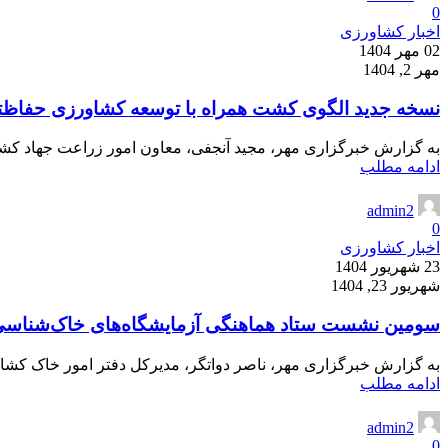
0
اخبار کشاورزی
02 مهر 1404
مهر 2, 1404
نسخه جدید الگوی کشت همراه با توسعه کشاورزی حفاظت
به گزارش خبرگزاری مهر، مجید آنجفی، معاون امور زراعت جهاد کشاور
ادامه مطلب
admin2
0
اخبار کشاورزی
23 شهریور 1404
شهریور 23, 1404
سومین نشست ستاد هماهنگی آزمایشگاه‌های خاک‌شناسی
به گزارش خبرگزاری مهر، ناصر دواتگر، مدیرکل دفتر امور خاک کشاور
ادامه مطلب
admin2
0