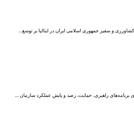
رزی و سفیر جمهوری اسلامی ایران در ایتالیا بر توسع...
رنامه‌های راهبری، حمایت، رصد و پایش عملکرد سازمان ...