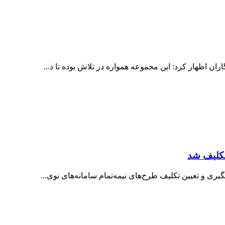
 اظهار کرد: این مجموعه همواره در تلاش بوده تا د...
ی و تعیین تکلیف طرح‌های نیمه‌تمام سامانه‌های نوی...