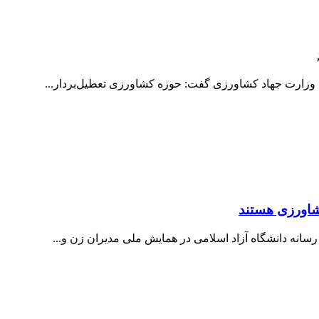
 وزارت جهاد کشاورزی گفت: حوزه کشاورزی تعطیل‌بردار...
کشاورزی هستند
انه دانشگاه آزاد اسلامی در همایش ملی مدیران زن و...