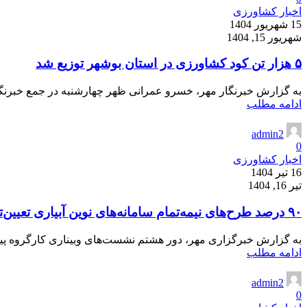
اخبار کشاورزی
15 شهریور 1404
شهریور 15, 1404
۵ هزار تن کود کشاورزی در استان بوشهر توزیع شد
به گزارش خبرنگار مهر، خسرو عمرانی ظهر چهارشنبه در جمع خبرنگاران
ادامه مطلب
admin2
0
اخبار کشاورزی
16 تیر 1404
تیر 16, 1404
۹۰ درصد طرح‌های نیمه‌تمام سامانه‌های نوین آبیاری تعیین‌تکلیف شد
به گزارش خبرگزاری مهر، دور هشتم نشست‌های وبیناری کارگروه پیگیر
ادامه مطلب
admin2
0