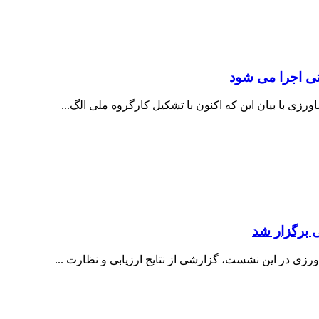
ی اجرا می شود
زی با بیان این که اکنون با تشکیل کارگروه ملی الگ...
 برگزار شد
زی در این نشست، گزارشی از نتایج ارزیابی و نظارت ...