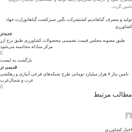
تامین گردد.
تولید و مصرف گیاهان
دیم کشت
شرکت نگین سبز
کشت گیاهان
وزارت جهاد
کشاورزی
جدیدتر
طبق مصوبه مجلس قیمت تضمینی محصولات کشاورزی طبق نرخ ارز
مرکز مبادله محاسبه می‌شود
بازگشت به لیست
قدیمی تر
تامین نیاز ۷ هزار میلیارد تومانی طرح شبکه‌های فرعی آبیاری و زهکشی
غرب و شمال‌غرب
مطالب مرتبط
admin2
0
اخبار کشاورزی