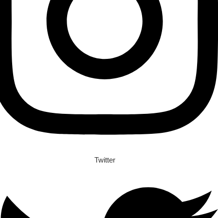
Twitter