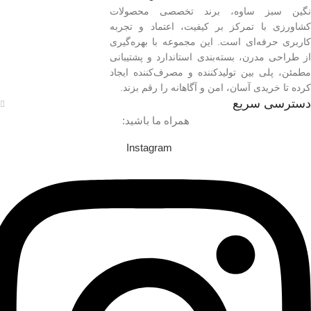
نگین سبز ساوه، برند تخصصی محصولات
کشاورزی با تمرکز بر کیفیت، اعتماد و تجربه
کاربری حرفه‌ای است. این مجموعه با بهره‌گیری
از طراحی مدرن، بسته‌بندی استاندارد و پشتیبانی
مطمئن، پلی بین تولیدکننده و مصرف‌کننده ایجاد
کرده تا خریدی آسان، امن و آگاهانه را رقم بزند.
دسترسی سریع
همراه ما باشید:
Instagram