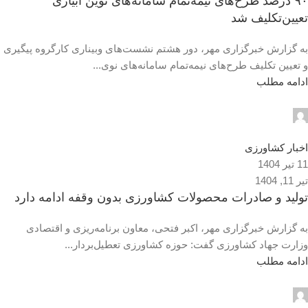
۹۰ درصد طرح‌های نیمه‌تمام سامانه‌های نوین آبیاری
تعیین‌تکلیف شد
به گزارش خبرگزاری مهر، دور هشتم نشست‌های وبیناری کارگروه پیگیری
و تعیین تکلیف طرح‌های نیمه‌تمام سامانه‌های نوی...
ادامه مطلب
admin2
0
اخبار کشاورزی
11 تیر 1404
تیر 11, 1404
تولید و صادرات محصولات کشاورزی بدون وقفه ادامه دارد
به گزارش خبرگزاری مهر، اکبر فتحی، معاون برنامه‌ریزی و اقتصادی
وزارت جهاد کشاورزی گفت: حوزه کشاورزی تعطیل‌بردار...
ادامه مطلب
admin2