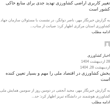
تغییر کاربری اراضی کشاورزی تهدید جدی برای منابع خاکی
کشور است
به گزارش خبرنگار مهر، ناصر دوانگر، در نشست با مسئولان سازمان جهاد
کشاورزی استان مرکزی اظهار کرد: صیانت از مناب...
ادامه مطلب
admin2
0
اخبار کشاورزی
28 اردیبهشت 1404
اردیبهشت 28, 1404
بخش کشاورزی در اقتصاد ملی را مهم و بسیار تعیین کننده
است
به گزارش خبرنگار مهر، مجید آنجفی در دومین روز از سومین همایش ملی
کشاورزی هوشمند در دانشگاه تبریز اظهار کرد: حد...
ادامه مطلب