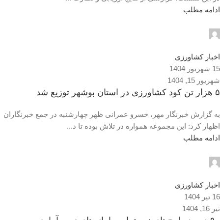
ادامه مطلب
admin2
0
اخبار کشاورزی
15 شهریور 1404
شهریور 15, 1404
۵ هزار تن کود کشاورزی در استان بوشهر توزیع شد
به گزارش خبرنگار مهر، خسرو عمرانی ظهر چهارشنبه در جمع خبرنگاران
اظهار کرد: این مجموعه همواره در تلاش بوده تا د...
ادامه مطلب
admin2
0
اخبار کشاورزی
16 تیر 1404
تیر 16, 1404