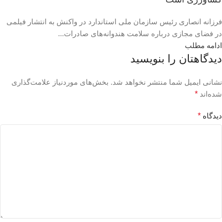
فرزانه انصاری رئیس سازمان ملی استاندارد در واکنش به انتشار فیلمی
در فضای مجازی درباره سلامت هندوانه‌های صادرات...
ادامه مطلب
دیدگاهتان را بنویسید
نشانی ایمیل شما منتشر نخواهد شد.
بخش‌های موردنیاز علامت‌گذاری
شده‌اند
*
دیدگاه
*