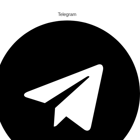
Telegram