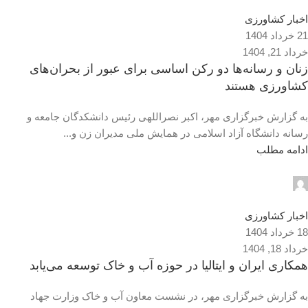
0
اخبار کشاورزی
21 خرداد 1404
خرداد 21, 1404
زنان و رسانه‌ها دو رکن اساسی برای عبور از بحران‌های
کشاورزی هستند
به گزارش خبرگزاری مهر، اکبر نصراللهی رئیس دانشکدگان جامعه و
رسانه دانشگاه آزاد اسلامی در همایش ملی مدیران زن و...
ادامه مطلب
admin2
0
اخبار کشاورزی
18 خرداد 1404
خرداد 18, 1404
همکاری ایران و ایتالیا در حوزه آب و خاک توسعه می‌یابد
به گزارش خبرگزاری مهر، در نشست معاون آب و خاک وزارت جهاد