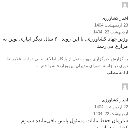
admin2
0
اخبار کشاورزی
23 اردیبهشت 1404
اردیبهشت 23, 1404
وزیر جهاد کشاورزی: با این روند ۶۰ سال دیگر آبیاری نوین به
مزارع می‌رسد
به گزارش خبرگزاری مهر به نقل از پایگاه اطلاع‌رسانی دولت، غلامرضا
نوری در جلسه شورای مدیران این وزارتخانه با حض...
ادامه مطلب
admin2
0
اخبار کشاورزی
22 اردیبهشت 1404
اردیبهشت 22, 1404
سازمان حفظ نباتات مسئول پایش باقی‌مانده سموم
کشاورزی است