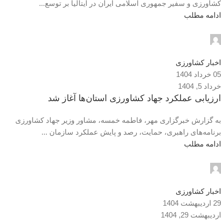
کشاورزی و سفیر جمهوری اسلامی ایران در ایتالیا بر توسع...
ادامه مطلب
admin2
0
اخبار کشاورزی
05 خرداد 1404
خرداد 5, 1404
ارزیابی عملکرد جهاد کشاورزی استان‌ها آغاز شد
به گزارش خبرگزاری مهر، فاطمه خمسه، مشاور وزیر جهاد کشاورزی
برنامه‌های راهبری، حمایت، رصد و پایش عملکرد سازمان ...
ادامه مطلب
admin2
0
اخبار کشاورزی
29 اردیبهشت 1404
اردیبهشت 29, 1404