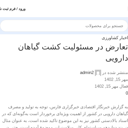
ورود / فرم ثبت نا
اخبار کشاورزی
تعارض در مسئولیت کشت گیاهان
دارویی
منتشر شده در
admin2
مهر 15, 1402
فعال مهر 15, 1402
0
به گزارش خبرنگار اقتصادی خبرگزاری فارس، توجه به تولید و مصرف
گیاهان دارویی در کشور از اهمیت ویژه‌ای برخوردار است به‌گونه‌ای که در
اسناد بالادستی کشور نیز به این موضوع تاکید شده است، به عنوان مثال
در بند دوازدهم سیاست­های کلی سلامت این موضوع آمده است، حتی در