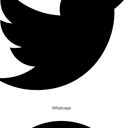
Whatsapp