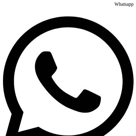
Whatsapp