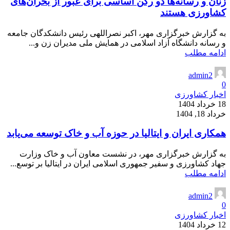
زنان و رسانه‌ها دو رکن اساسی برای عبور از بحران‌های
کشاورزی هستند
به گزارش خبرگزاری مهر، اکبر نصراللهی رئیس دانشکدگان جامعه
و رسانه دانشگاه آزاد اسلامی در همایش ملی مدیران زن و...
ادامه مطلب
admin2
0
اخبار کشاورزی
18 خرداد 1404
خرداد 18, 1404
همکاری ایران و ایتالیا در حوزه آب و خاک توسعه می‌یابد
به گزارش خبرگزاری مهر، در نشست معاون آب و خاک وزارت
جهاد کشاورزی و سفیر جمهوری اسلامی ایران در ایتالیا بر توسع...
ادامه مطلب
admin2
0
اخبار کشاورزی
12 خرداد 1404