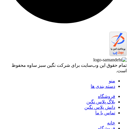
تمام حقوق اين وب‌سايت برای شرکت نگین سبز ساوه محفوظ
است.
منو
دسته بندی ها
فروشگاه
بلاگ پلاس نگین
دانش پلاس نگین
تماس با ما
خانه
فروشگاه