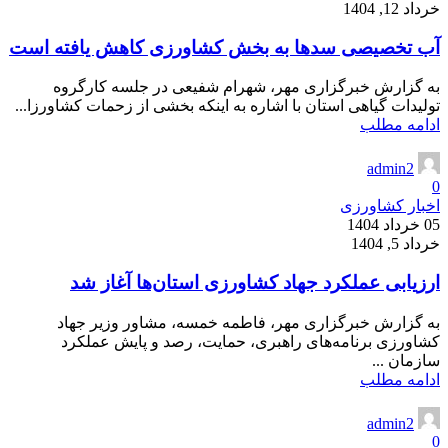
خرداد 12, 1404
آب تخصیصی سدها به بخش کشاورزی کاهش یافته است
به گزارش خبرگزاری مهر، شهرام شفیعی در جلسه کارگروه
تولیدات گیاهی استان با اشاره به اینکه بخشی از زحمات کشاورزا...
ادامه مطلب
admin2
0
اخبار کشاورزی
05 خرداد 1404
خرداد 5, 1404
ارزیابی عملکرد جهاد کشاورزی استان‌ها آغاز شد
به گزارش خبرگزاری مهر، فاطمه خمسه، مشاور وزیر جهاد
کشاورزی برنامه‌های راهبری، حمایت، رصد و پایش عملکرد
سازمان ...
ادامه مطلب
admin2
0