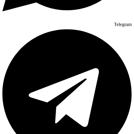
Telegram