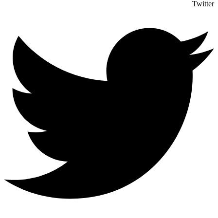
Twitter