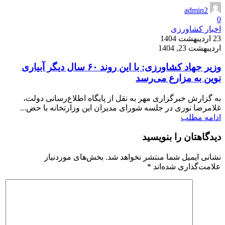
admin2
0
اخبار کشاورزی
23 اردیبهشت 1404
اردیبهشت 23, 1404
وزیر جهاد کشاورزی: با این روند ۶۰ سال دیگر آبیاری
نوین به مزارع می‌رسد
به گزارش خبرگزاری مهر به نقل از پایگاه اطلاع‌رسانی دولت،
غلامرضا نوری در جلسه شورای مدیران این وزارتخانه با حض...
ادامه مطلب
دیدگاهتان را بنویسید
نشانی ایمیل شما منتشر نخواهد شد.
بخش‌های موردنیاز
علامت‌گذاری شده‌اند
*