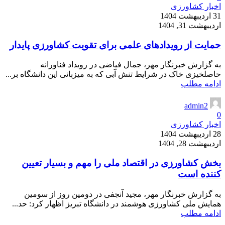
اخبار کشاورزی
31 اردیبهشت 1404
اردیبهشت 31, 1404
حمایت از رویدادهای علمی برای تقویت کشاورزی پایدار
به گزارش خبرنگار مهر، جمال فیاضی در رویداد فناورانه
حاصلخیزی خاک در شرایط تنش آبی که به میزبانی این دانشگاه بر...
ادامه مطلب
admin2
0
اخبار کشاورزی
28 اردیبهشت 1404
اردیبهشت 28, 1404
بخش کشاورزی در اقتصاد ملی را مهم و بسیار تعیین
کننده است
به گزارش خبرنگار مهر، مجید آنجفی در دومین روز از سومین
همایش ملی کشاورزی هوشمند در دانشگاه تبریز اظهار کرد: حد...
ادامه مطلب