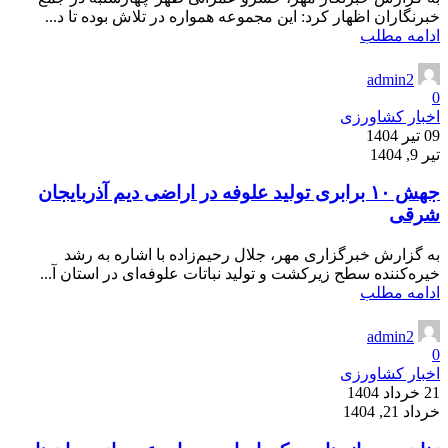
خبرنگاران اظهار کرد: این مجموعه همواره در تلاش بوده تا د...
ادامه مطلب
admin2
0
اخبار کشاورزی
09 تیر 1404
تیر 9, 1404
جهش ۱۰ برابری تولید علوفه در اراضی دیم آذربایجان
شرقی
به گزارش خبرگزاری مهر، جلال رحیم‌زاده با اشاره به رشد
خیره‌کننده سطح زیرکشت و تولید نباتات علوفه‌ای در استان آ...
ادامه مطلب
admin2
0
اخبار کشاورزی
21 خرداد 1404
خرداد 21, 1404