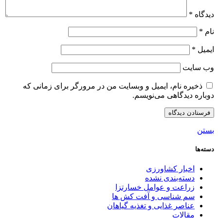
دیدگاه
*
نام
*
ایمیل
*
وب‌ سایت
ذخیره نام، ایمیل و وبسایت من در مرورگر برای زمانی که
دوباره دیدگاهی می‌نویسم.
بستن
دسته‌ها
اخبار کشاورزی
دسته‌بندی نشده
زراعت و عوامل خسارتزا
سم شناسی و آفت کش ها
عناصر غذایی و تغذیه گیاهان
مقالات