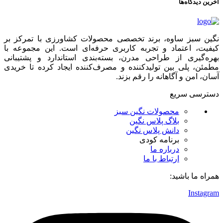
آخرین دیدگاه‌ها
نگین سبز ساوه، برند تخصصی محصولات کشاورزی با تمرکز بر
کیفیت، اعتماد و تجربه کاربری حرفه‌ای است. این مجموعه با
بهره‌گیری از طراحی مدرن، بسته‌بندی استاندارد و پشتیبانی
مطمئن، پلی بین تولیدکننده و مصرف‌کننده ایجاد کرده تا خریدی
آسان، امن و آگاهانه را رقم بزند.
دسترسی سریع
محصولات نگین سبز
بلاگ پلاس نگین
دانش پلاس نگین
برنامه کودی
درباره ما
ارتباط با ما
همراه ما باشید:
Instagram