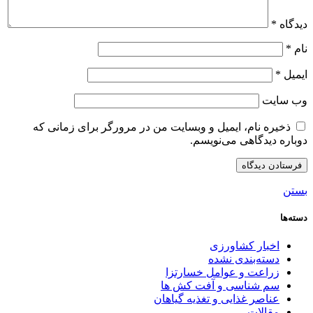
دیدگاه
*
نام
*
ایمیل
*
وب‌ سایت
ذخیره نام، ایمیل و وبسایت من در مرورگر برای زمانی که
دوباره دیدگاهی می‌نویسم.
بستن
دسته‌ها
اخبار کشاورزی
دسته‌بندی نشده
زراعت و عوامل خسارتزا
سم شناسی و آفت کش ها
عناصر غذایی و تغذیه گیاهان
مقالات