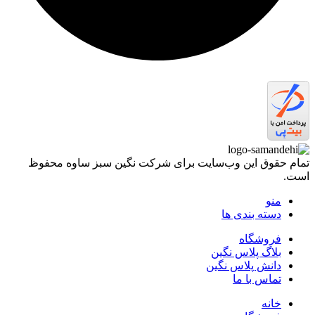
تمام حقوق اين وب‌سايت برای شرکت نگین سبز ساوه محفوظ
است.
منو
دسته بندی ها
فروشگاه
بلاگ پلاس نگین
دانش پلاس نگین
تماس با ما
خانه