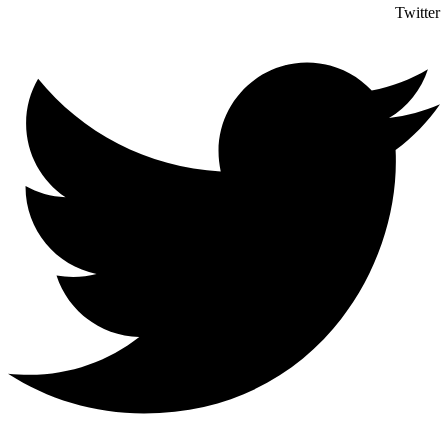
Twitter