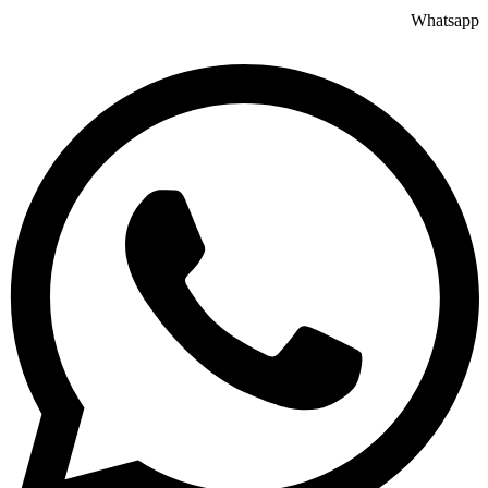
Whatsapp