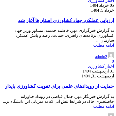
اخبار کشاورزی
05 خرداد 1404
خرداد 5, 1404
ارزیابی عملکرد جهاد کشاورزی استان‌ها آغاز شد
به گزارش خبرگزاری مهر، فاطمه خمسه، مشاور وزیر جهاد
کشاورزی برنامه‌های راهبری، حمایت، رصد و پایش عملکرد
سازمان ...
ادامه مطلب
admin2
0
اخبار کشاورزی
31 اردیبهشت 1404
اردیبهشت 31, 1404
حمایت از رویدادهای علمی برای تقویت کشاورزی پایدار
به گزارش خبرنگار مهر، جمال فیاضی در رویداد فناورانه
حاصلخیزی خاک در شرایط تنش آبی که به میزبانی این دانشگاه بر...
ادامه مطلب