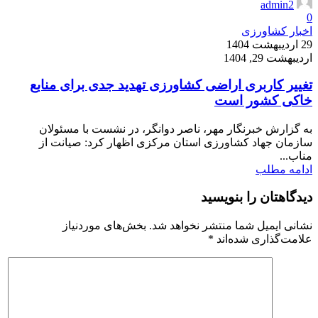
admin2
0
اخبار کشاورزی
29 اردیبهشت 1404
اردیبهشت 29, 1404
تغییر کاربری اراضی کشاورزی تهدید جدی برای منابع
خاکی کشور است
به گزارش خبرنگار مهر، ناصر دوانگر، در نشست با مسئولان
سازمان جهاد کشاورزی استان مرکزی اظهار کرد: صیانت از
مناب...
ادامه مطلب
دیدگاهتان را بنویسید
نشانی ایمیل شما منتشر نخواهد شد.
بخش‌های موردنیاز
علامت‌گذاری شده‌اند
*