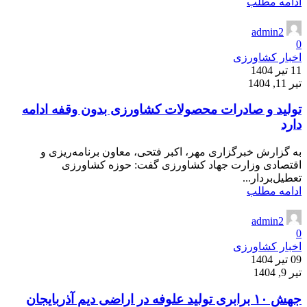
ادامه مطلب
admin2
0
اخبار کشاورزی
11 تیر 1404
تیر 11, 1404
تولید و صادرات محصولات کشاورزی بدون وقفه ادامه
دارد
به گزارش خبرگزاری مهر، اکبر فتحی، معاون برنامه‌ریزی و
اقتصادی وزارت جهاد کشاورزی گفت: حوزه کشاورزی
تعطیل‌بردار...
ادامه مطلب
admin2
0
اخبار کشاورزی
09 تیر 1404
تیر 9, 1404
جهش ۱۰ برابری تولید علوفه در اراضی دیم آذربایجان