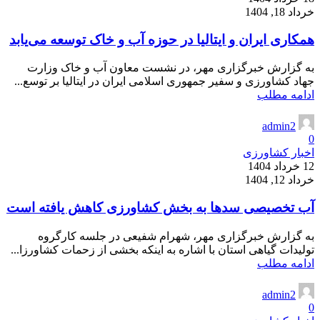
خرداد 18, 1404
همکاری ایران و ایتالیا در حوزه آب و خاک توسعه می‌یابد
به گزارش خبرگزاری مهر، در نشست معاون آب و خاک وزارت
جهاد کشاورزی و سفیر جمهوری اسلامی ایران در ایتالیا بر توسع...
ادامه مطلب
admin2
0
اخبار کشاورزی
12 خرداد 1404
خرداد 12, 1404
آب تخصیصی سدها به بخش کشاورزی کاهش یافته است
به گزارش خبرگزاری مهر، شهرام شفیعی در جلسه کارگروه
تولیدات گیاهی استان با اشاره به اینکه بخشی از زحمات کشاورزا...
ادامه مطلب
admin2
0