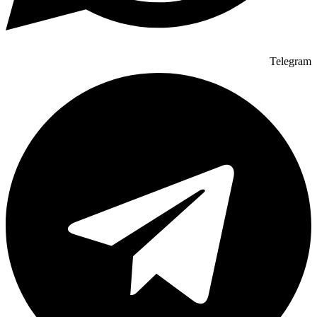
Telegram