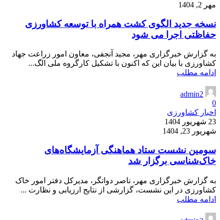
مهر 2, 1404
نسخه جدید الگوی کشت همراه با توسعه کشاورزی
حفاظتی اجرا می شود
به گزارش خبرگزاری مهر، مجید آنجفی، معاون امور زراعت جهاد
کشاورزی با بیان این که اکنون با تشکیل کارگروه ملی الگ...
ادامه مطلب
admin2
0
اخبار کشاورزی
23 شهریور 1404
شهریور 23, 1404
سومین نشست ستاد هماهنگی آزمایشگاه‌های
خاک‌شناسی برگزار شد
به گزارش خبرگزاری مهر، ناصر دواتگر، مدیرکل دفتر امور خاک
کشاورزی در این نشست، گزارشی از نتایج ارزیابی و نظارت ...
ادامه مطلب