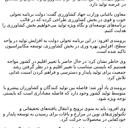
در عرصه تولید دارد.
معاون باغبانی وزارت جهاد کشاورزی گفت: دولت برنامه تحولی
خوب و قوی در بخش کشاورزی طراحی کرده که در قالب
برنامه‌های توسعه‌ای و نگاه ویژه تولید می‌خواهیم بخش کشاورزی را
هدایت کنیم.
برومندی افزود: در این برنامه تحولی دولت به افزایش تولید در واحد
سطح، افزایش بهره وری در بخش کشاورزی، توسعه مکانیزاسیون
تاکید شده است.
وی خاطر نشان کرد: در حال حاضر با تغییر اقلیم در کشور مواجه
هستیم که بایستی متناسب با تغییر اقلیم و در نظر گرفتن رشد
جمعیت برای تولید پایدار و دسترسی و فراهم کردن امنیت غذایی
تلاش کرد.
برومندی یاد آور شد: فاصله بین تولید کنندگان و کشاورزان پیشرو با
متوسط تولید کشور وجود دارد که فاصله معناداری است که بایستی
توجه ویژه شود.
وی افزود: باید به سوی ترویج و انتقال یافته‌های تحقیقاتی و
تکنولوژی‌های نوین در مزارع و باغات برای رسیدن به توسعه پایدار و
خودکفایی در محصولات حرکت کرد.