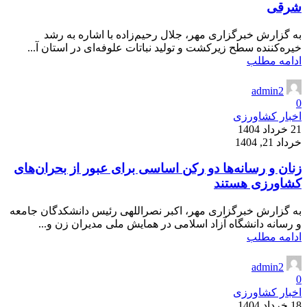
شرقی
به گزارش خبرگزاری مهر، جلال رحیم‌زاده با اشاره به رشد
خیره‌کننده سطح زیرکشت و تولید نباتات علوفه‌ای در استان آ...
ادامه مطلب
admin2
0
اخبار کشاورزی
21 خرداد 1404
خرداد 21, 1404
زنان و رسانه‌ها دو رکن اساسی برای عبور از بحران‌های
کشاورزی هستند
به گزارش خبرگزاری مهر، اکبر نصراللهی رئیس دانشکدگان جامعه
و رسانه دانشگاه آزاد اسلامی در همایش ملی مدیران زن و...
ادامه مطلب
admin2
0
اخبار کشاورزی
18 خرداد 1404