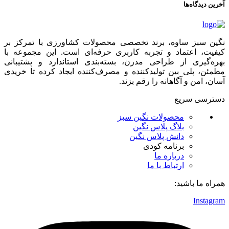
آخرین دیدگاه‌ها
نگین سبز ساوه، برند تخصصی محصولات کشاورزی با تمرکز بر
کیفیت، اعتماد و تجربه کاربری حرفه‌ای است. این مجموعه با
بهره‌گیری از طراحی مدرن، بسته‌بندی استاندارد و پشتیبانی
مطمئن، پلی بین تولیدکننده و مصرف‌کننده ایجاد کرده تا خریدی
آسان، امن و آگاهانه را رقم بزند.
دسترسی سریع
محصولات نگین سبز
بلاگ پلاس نگین
دانش پلاس نگین
برنامه کودی
درباره ما
ارتباط با ما
همراه ما باشید:
Instagram