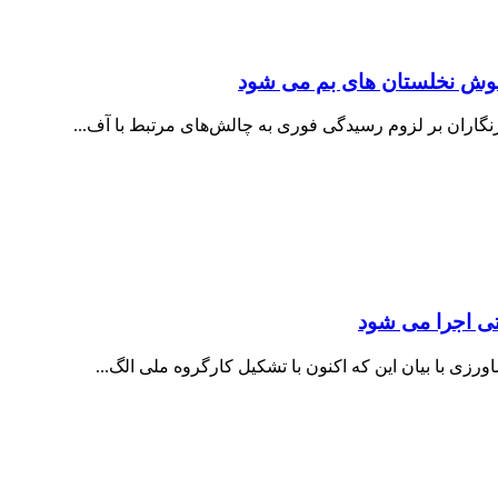
ش نخلستان های بم می شود
گاران بر لزوم رسیدگی فوری به چالش‌های مرتبط با آف...
ی اجرا می شود
زی با بیان این که اکنون با تشکیل کارگروه ملی الگ...