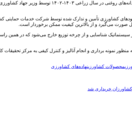
دهای کشاورزی تأمین و تدارک شده توسط شرکت خدمات حمایتی کشاور
 صورت می‌گیرد و از بالاترین کیفیت ممکن برخوردار است.
مورد از کودهای وارده به انبار به منظور نمونه برداری و انجام آنالیز و کنترل کیفی ب
رزی
محصولات کشاورزی
نهاده‌های کشاورزی