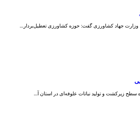
 وزارت جهاد کشاورزی گفت: حوزه کشاورزی تعطیل‌بردار...
 سطح زیرکشت و تولید نباتات علوفه‌ای در استان آ...