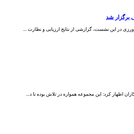
 برگزار شد
زی در این نشست، گزارشی از نتایج ارزیابی و نظارت ...
 اظهار کرد: این مجموعه همواره در تلاش بوده تا د...