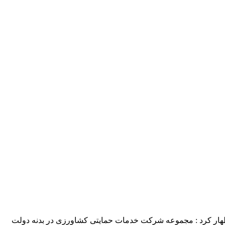
ظهار کرد : مجموعه شرکت خدمات حمایتی کشاورزی در بدنه دولت