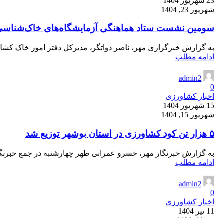
23 شهریور 1404
شهریور 23, 1404
سومین نشست ستاد هماهنگی آزمایشگاه‌های خاک‌شناسی
به گزارش خبرگزاری مهر، ناصر دواتگر، مدیرکل دفتر امور خاک کشاور
ادامه مطلب
admin2
0
اخبار کشاورزی
15 شهریور 1404
شهریور 15, 1404
۵ هزار تن کود کشاورزی در استان بوشهر توزیع شد
به گزارش خبرنگار مهر، خسرو عمرانی ظهر چهارشنبه در جمع خبرنگاران
ادامه مطلب
admin2
0
اخبار کشاورزی
11 تیر 1404