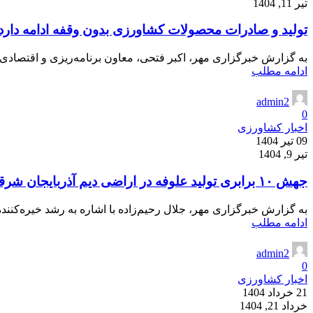
تیر 11, 1404
تولید و صادرات محصولات کشاورزی بدون وقفه ادامه دارد
به گزارش خبرگزاری مهر، اکبر فتحی، معاون برنامه‌ریزی و اقتصادی
ادامه مطلب
admin2
0
اخبار کشاورزی
09 تیر 1404
تیر 9, 1404
جهش ۱۰ برابری تولید علوفه در اراضی دیم آذربایجان شرقی
به گزارش خبرگزاری مهر، جلال رحیم‌زاده با اشاره به رشد خیره‌کننده
ادامه مطلب
admin2
0
اخبار کشاورزی
21 خرداد 1404
خرداد 21, 1404