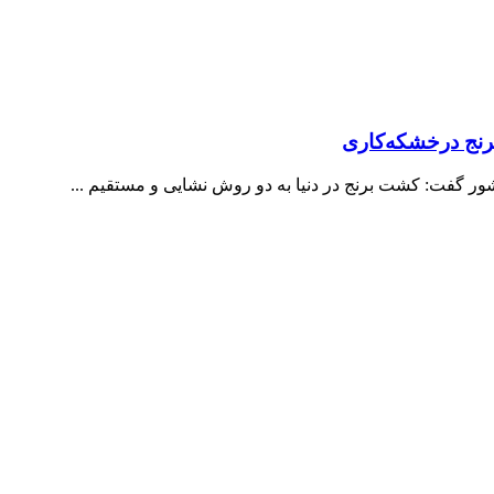
رنج درخشکه‌کاری
ر گفت: کشت برنج در دنیا به دو روش نشایی و مستقیم ...