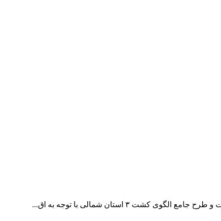
شت ۳ استان شمالی با توجه به اق...