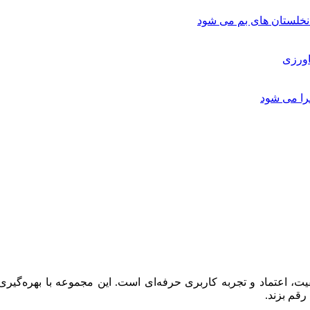
لستان های بم می شود
اورزی
را می شود
 اعتماد و تجربه کاربری حرفه‌ای است. این مجموعه با بهره‌گیری ا
رقم بزند.