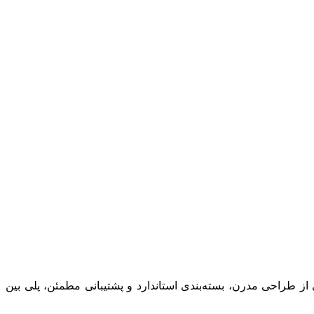
ز طراحی مدرن، بسته‌بندی استاندارد و پشتیبانی مطمئن، پلی بین