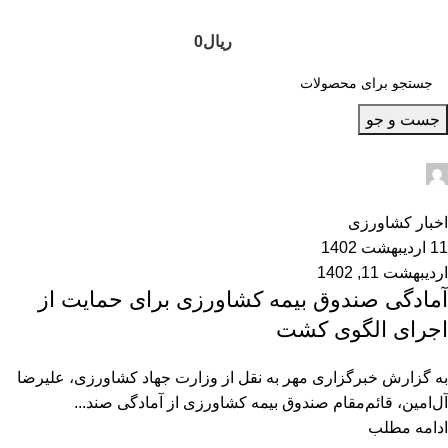
ریال
0
جست و جو
admin2
0
اخبار کشاورزی
11 اردیبهشت 1402
اردیبهشت 11, 1402
آمادگی صندوق بیمه کشاورزی برای حمایت از
اجرای الگوی کشت
به گزارش خبرگزاری مهر به نقل از وزارت جهاد کشاورزی، علیرضا
آل‌امین، قائم‌مقام صندوق بیمه کشاورزی از آمادگی صند...
ادامه مطلب