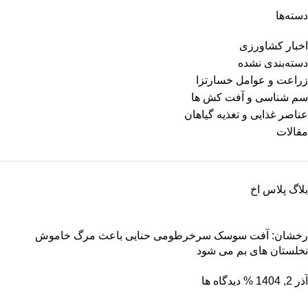
دسته‌ها
اخبار کشاورزی
دسته‌بندی نشده
زراعت و عوامل خسارتزا
سم شناسی و آفت کش ها
عناصر غذایی و تغذیه گیاهان
مقالات
بلاگ پلاس اخ
رخشان: آفت سوسک سرخرطومی حنایی باعث مرگ خاموش
نخلستان های بم می شود
آذر 2, 1404
% دیدگاه ها