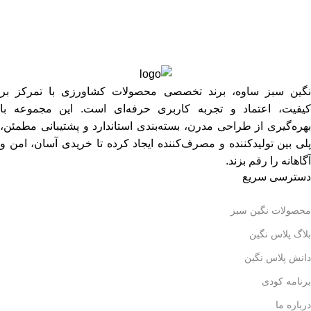
نگین سبز ساوه، برند تخصصی محصولات کشاورزی با تمرکز بر
کیفیت، اعتماد و تجربه کاربری حرفه‌ای است. این مجموعه با
بهره‌گیری از طراحی مدرن، بسته‌بندی استاندارد و پشتیبانی مطمئن،
پلی بین تولیدکننده و مصرف‌کننده ایجاد کرده تا خریدی آسان، امن و
آگاهانه را رقم بزند.
دسترسی سریع
محصولات نگین سبز
بلاگ پلاس نگین
دانش پلاس نگین
برنامه کودی
درباره ما