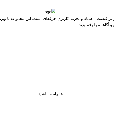
کیفیت، اعتماد و تجربه کاربری حرفه‌ای است. این مجموعه با بهره‌
 آگاهانه را رقم بزند.
همراه ما باشید: