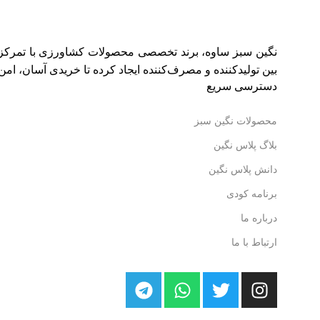
نگین سبز ساوه، برند تخصصی محصولات کشاورزی با تمرکز بر 
بین تولیدکننده و مصرف‌کننده ایجاد کرده تا خریدی آسان، امن و
دسترسی سریع
محصولات نگین سبز
بلاگ پلاس نگین
دانش پلاس نگین
برنامه کودی
درباره ما
ارتباط با ما