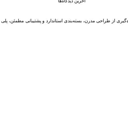
آخرین دیدگاه‌ها
برو به فروشگاه
گیری از طراحی مدرن، بسته‌بندی استاندارد و پشتیبانی مطمئن، پلی