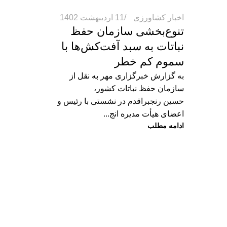
اخبار کشاورزی
11 اردیبهشت 1402
تنوع‌بخشی سازمان حفظ
نباتات به سبد آفت‌کش‌ها با
سموم کم‌ خطر
به گزارش خبرگزاری مهر به نقل از
سازمان حفظ نباتات کشور،
حسین رنجبراقدم در نشستی با رئیس و
اعضای هیأت مدیره انج...
ادامه مطلب