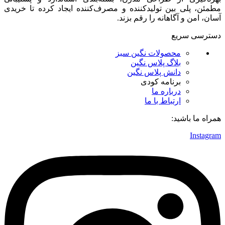
مطمئن، پلی بین تولیدکننده و مصرف‌کننده ایجاد کرده تا خریدی
آسان، امن و آگاهانه را رقم بزند.
دسترسی سریع
محصولات نگین سبز
بلاگ پلاس نگین
دانش پلاس نگین
برنامه کودی
درباره ما
ارتباط با ما
همراه ما باشید:
Instagram