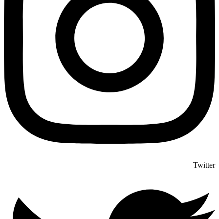
Twitter