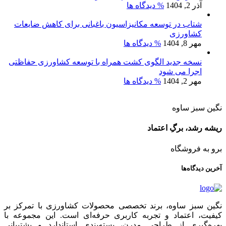
آذر 2, 1404
% دیدگاه ها
شتاب در توسعه مکانیزاسیون باغبانی برای کاهش ضایعات
کشاورزی
مهر 8, 1404
% دیدگاه ها
نسخه جدید الگوی کشت همراه با توسعه کشاورزی حفاظتی
اجرا می شود
مهر 2, 1404
% دیدگاه ها
نگین سبز ساوه
ریشه رشد، برگِ اعتماد
برو به فروشگاه
آخرین دیدگاه‌ها
نگین سبز ساوه، برند تخصصی محصولات کشاورزی با تمرکز بر
کیفیت، اعتماد و تجربه کاربری حرفه‌ای است. این مجموعه با
بهره‌گیری از طراحی مدرن، بسته‌بندی استاندارد و پشتیبانی