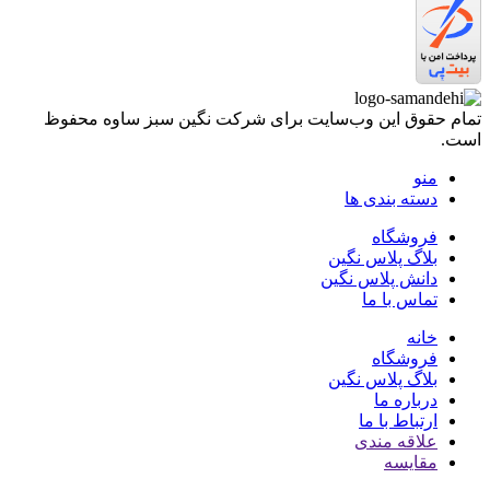
تمام حقوق اين وب‌سايت برای شرکت نگین سبز ساوه محفوظ
است.
منو
دسته بندی ها
فروشگاه
بلاگ پلاس نگین
دانش پلاس نگین
تماس با ما
خانه
فروشگاه
بلاگ پلاس نگین
درباره ما
ارتباط با ما
علاقه مندی
مقایسه