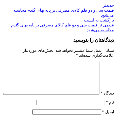
جدیدتر
قیمت سی و دو قلم کالای مصرفی بر پایه بهای گندم محاسبه
می‌شود
بازگشت به لیست
قدیمی تر
قیمت سی و دو قلم کالای مصرفی بر پایه بهای گندم
محاسبه می‌شود
دیدگاهتان را بنویسید
نشانی ایمیل شما منتشر نخواهد شد.
بخش‌های موردنیاز
علامت‌گذاری شده‌اند
*
دیدگاه
*
نام
*
ایمیل
*