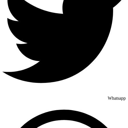
Whatsapp