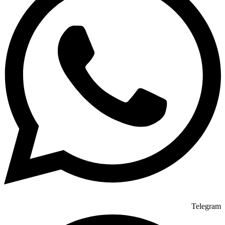
Telegram