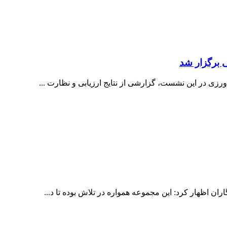
 برگزار شد
زی در این نشست، گزارشی از نتایج ارزیابی و نظارت ...
 اظهار کرد: این مجموعه همواره در تلاش بوده تا د...