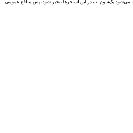
 می‌شود یک‌سوم آب در این استخرها تبخیر شود، پس منافع عمومی