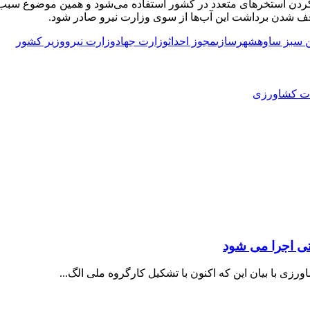
ر کردن استخرهای متعدد در کشور استفاده می‌شود و همین موضوع سبب
قف شدن برداشت این آب‌ها از سوی وزارت نیرو صادر شود.
 سبز ساوه
شهرسازی
مجوز احداث
وزارت جهاد
وزارت نیرو
وزیر کشور
ی اجرا می شود
زی با بیان این که اکنون با تشکیل کارگروه ملی الگ...