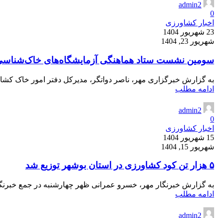
admin2
0
اخبار کشاورزی
23 شهریور 1404
شهریور 23, 1404
سومین نشست ستاد هماهنگی آزمایشگاه‌های خاک‌شناسی
به گزارش خبرگزاری مهر، ناصر دواتگر، مدیرکل دفتر امور خاک کشاور
ادامه مطلب
admin2
0
اخبار کشاورزی
15 شهریور 1404
شهریور 15, 1404
۵ هزار تن کود کشاورزی در استان بوشهر توزیع شد
به گزارش خبرنگار مهر، خسرو عمرانی ظهر چهارشنبه در جمع خبرنگاران
ادامه مطلب
admin2