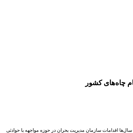
سال‌ها اقدامات سازمان مدیریت بحران در حوزه مواجهه با حوادثی