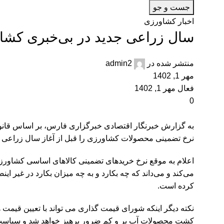
جست و جو
اخبار کشاورزی
سال زراعی جدید در بی‌خبری کشاو
منتشر شده در
admin2
مهر 1, 1402
فعال مهر 1, 1402
0
به گزارش خبرنگار اقتصادی خبرگزاری فارس، بر اساس قا
نرخ تضمینی محصولات کشاورزی را قبل از آغاز سال زراعی جد
اعلام به موقع نرخ خریدهای تضمینی کالاهای اساسی کشاورزی
می‌کند و می‌داند که چه بکارد و به چه میزان بکارد در غیر ا
کرده است.
نکته دیگر اینکه شورای قیمت گذاری می تواند با تعیین ق
کشت محصولات آب بر و کم ضرور پرهیز خواهد شد و سیاس