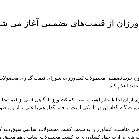
رزان از قیمت‌های تضمینی آغاز می شو
نون خرید تضمینی محصولات کشاورزی، شورای قیمت گذاری محصولات 
ید اعلام کند.
 از آن لحاظ حایز اهمیت است که کشاورز با آگاهی قبلی از قیمت‌ها 
ینصورت گام گذاشتن در تاریکی است، و قانونگذار هم با علم به این موض
یمت های مناسب، کشاورز را به سمت کشت محصولات اساسی سوق دهد ک
ت های وزارت جهاد کشاورزی در کشت محصولات اساسی هم محقق م