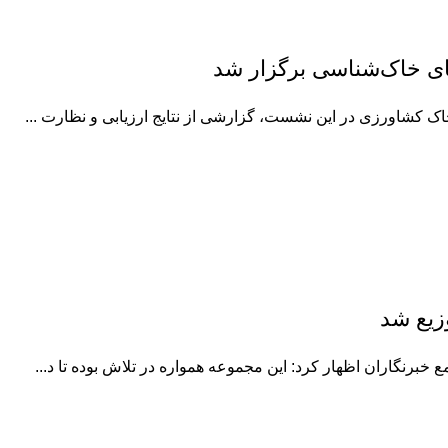
ی خاک‌شناسی برگزار شد
ک کشاورزی در این نشست، گزارشی از نتایج ارزیابی و نظارت ...
برنگاران اظهار کرد: این مجموعه همواره در تلاش بوده تا د...