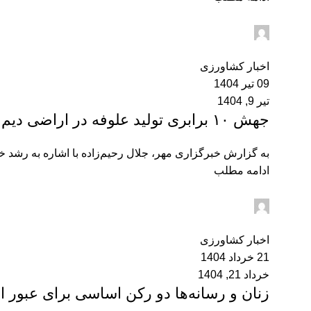
admin2
0
اخبار کشاورزی
09 تیر 1404
تیر 9, 1404
جهش ۱۰ برابری تولید علوفه در اراضی دیم آذربایجان شرقی
به گزارش خبرگزاری مهر، جلال رحیم‌زاده با اشاره به رشد خیر
ادامه مطلب
admin2
0
اخبار کشاورزی
21 خرداد 1404
خرداد 21, 1404
زنان و رسانه‌ها دو رکن اساسی برای عبور 