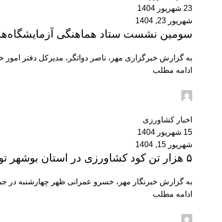
23 شهریور 1404
شهریور 23, 1404
سومین نشست ستاد هماهنگی آزمایشگاه‌ها
به گزارش خبرگزاری مهر، ناصر دواتگر، مدیرکل دفتر امور خا
ادامه مطلب
admin2
0
اخبار کشاورزی
15 شهریور 1404
شهریور 15, 1404
۵ هزار تن کود کشاورزی در استان بوشهر توزیع شد
به گزارش خبرنگار مهر، خسرو عمرانی ظهر چهارشنبه در جمع خ
ادامه مطلب
admin2