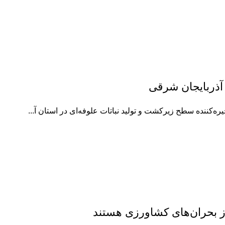
ه‌کننده سطح زیرکشت و تولید نباتات علوفه‌ای در استان آ...
از بحران‌های کشاورزی هستند