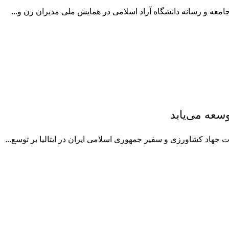
معه و رسانه دانشگاه آزاد اسلامی در همایش ملی مدیران زن و...
وسعه می‌یابد
اد کشاورزی و سفیر جمهوری اسلامی ایران در ایتالیا بر توسع...