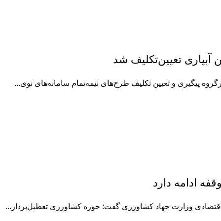
ه پیگیری و تعیین تکلیف طرح‌های نیمه‌تمام سامانه‌های نوی...
فه ادامه دارد
اقتصادی وزارت جهاد کشاورزی گفت: حوزه کشاورزی تعطیل‌بردار...