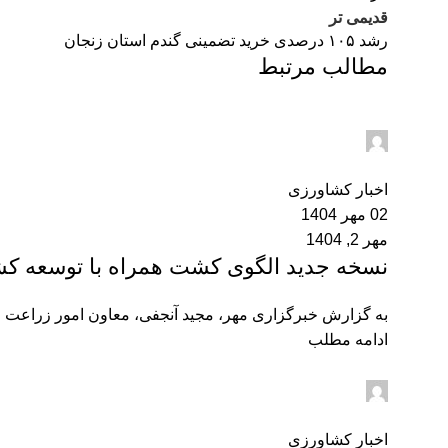
قدیمی تر
رشد ۱۰۵ درصدی خرید تضمینی گندم استان زنجان
مطالب مرتبط
admin2
0
اخبار کشاورزی
02 مهر 1404
مهر 2, 1404
نسخه جدید الگوی کشت همراه با توسعه ک
به گزارش خبرگزاری مهر، مجید آنجفی، معاون امور زراعت جها
ادامه مطلب
admin2
0
اخبار کشاورزی