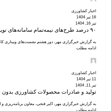
0
اخبار کشاورزی
16 تیر 1404
تیر 16, 1404
۹۰ درصد طرح‌های نیمه‌تمام سامانه‌های نوین آبیاری تعیین‌تکلیف شد
به گزارش خبرگزاری مهر، دور هشتم نشست‌های وبیناری کارگرو
ادامه مطلب
admin2
0
اخبار کشاورزی
11 تیر 1404
تیر 11, 1404
تولید و صادرات محصولات کشاورزی بدون وق
به گزارش خبرگزاری مهر، اکبر فتحی، معاون برنامه‌ریزی و 
ادامه مطلب