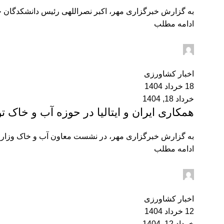
به گزارش خبرگزاری مهر، اکبر نصراللهی رئیس دانشکدگان جا
ادامه مطلب
admin2
0
اخبار کشاورزی
18 خرداد 1404
خرداد 18, 1404
همکاری ایران و ایتالیا در حوزه آب و خاک ت
به گزارش خبرگزاری مهر، در نشست معاون آب و خاک وزارت جه
ادامه مطلب
admin2
0
اخبار کشاورزی
12 خرداد 1404
خرداد 12, 1404