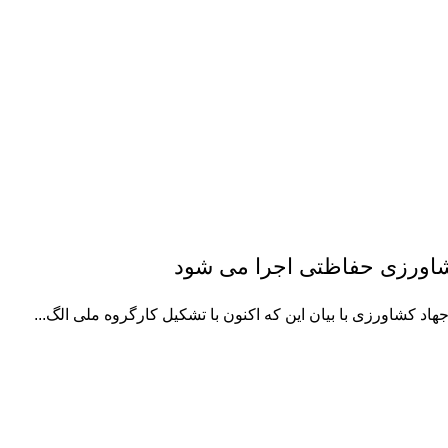
شاورزی حفاظتی اجرا می شود
د کشاورزی با بیان این که اکنون با تشکیل کارگروه ملی الگ...