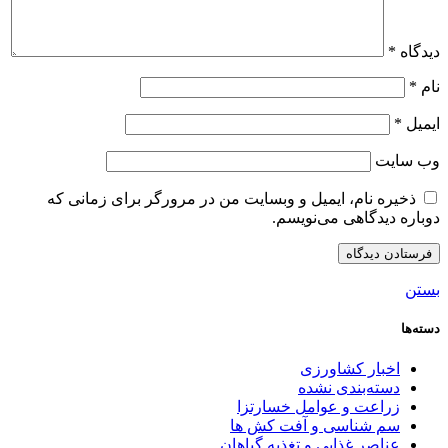
دیدگاه
*
نام
*
ایمیل
*
وب‌ سایت
ذخیره نام، ایمیل و وبسایت من در مرورگر برای زمانی که
دوباره دیدگاهی می‌نویسم.
بستن
دسته‌ها
اخبار کشاورزی
دسته‌بندی نشده
زراعت و عوامل خسارتزا
سم شناسی و آفت کش ها
عناصر غذایی و تغذیه گیاهان