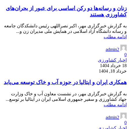
زنان و رسانه‌ها دو رکن اساسی برای عبور از بحران‌های
کشاورزی هستند
به گزارش خبرگزاری مهر، اکبر نصراللهی رئیس دانشکدگان جامعه
و رسانه دانشگاه آزاد اسلامی در همایش ملی مدیران زن و...
ادامه مطلب
admin2
0
اخبار کشاورزی
18 خرداد 1404
خرداد 18, 1404
همکاری ایران و ایتالیا در حوزه آب و خاک توسعه می‌یابد
به گزارش خبرگزاری مهر، در نشست معاون آب و خاک وزارت
جهاد کشاورزی و سفیر جمهوری اسلامی ایران در ایتالیا بر توسع...
ادامه مطلب
admin2
0
اخبار کشاورزی