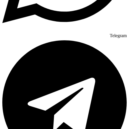
Telegram