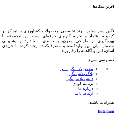
آخرین دیدگاه‌ها
نگین سبز ساوه، برند تخصصی محصولات کشاورزی با تمرکز بر
کیفیت، اعتماد و تجربه کاربری حرفه‌ای است. این مجموعه با
بهره‌گیری از طراحی مدرن، بسته‌بندی استاندارد و پشتیبانی
مطمئن، پلی بین تولیدکننده و مصرف‌کننده ایجاد کرده تا خریدی
آسان، امن و آگاهانه را رقم بزند.
دسترسی سریع
محصولات نگین سبز
بلاگ پلاس نگین
دانش پلاس نگین
برنامه کودی
درباره ما
ارتباط با ما
همراه ما باشید:
Instagram