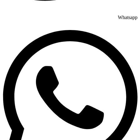
Whatsapp