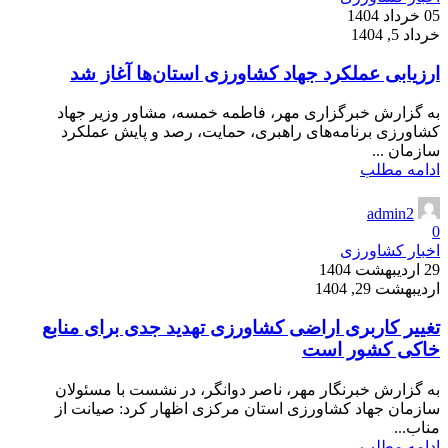
05 خرداد 1404
خرداد 5, 1404
ارزیابی عملکرد جهاد کشاورزی استان‌ها آغاز شد
به گزارش خبرگزاری مهر، فاطمه خمسه، مشاور وزیر جهاد
کشاورزی برنامه‌های راهبری، حمایت، رصد و پایش عملکرد
سازمان ...
ادامه مطلب
admin2
0
اخبار کشاورزی
29 اردیبهشت 1404
اردیبهشت 29, 1404
تغییر کاربری اراضی کشاورزی تهدید جدی برای منابع
خاکی کشور است
به گزارش خبرنگار مهر، ناصر دوانگر، در نشست با مسئولان
سازمان جهاد کشاورزی استان مرکزی اظهار کرد: صیانت از
مناب...
ادامه مطلب