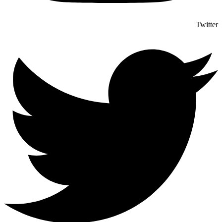
Twitter