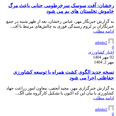
رخشان: آفت سوسک سرخرطومی حنایی باعث مرگ
خاموش نخلستان های بم می شود
به گزارش خبرنگار مهر، عباس رخشان، بعد از ظهر شنبه در جمع
خبرنگاران بر لزوم رسیدگی فوری به چالش‌های مرتبط با آف...
ادامه مطلب
admin2
0
اخبار کشاورزی
02 مهر 1404
مهر 2, 1404
نسخه جدید الگوی کشت همراه با توسعه کشاورزی
حفاظتی اجرا می شود
به گزارش خبرگزاری مهر، مجید آنجفی، معاون امور زراعت جهاد
کشاورزی با بیان این که اکنون با تشکیل کارگروه ملی الگ...
ادامه مطلب
admin2
0