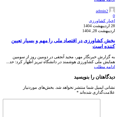
admin2
0
اخبار کشاورزی
28 اردیبهشت 1404
اردیبهشت 28, 1404
بخش کشاورزی در اقتصاد ملی را مهم و بسیار تعیین
کننده است
به گزارش خبرنگار مهر، مجید آنجفی در دومین روز از سومین
همایش ملی کشاورزی هوشمند در دانشگاه تبریز اظهار کرد: حد...
ادامه مطلب
دیدگاهتان را بنویسید
نشانی ایمیل شما منتشر نخواهد شد.
بخش‌های موردنیاز
علامت‌گذاری شده‌اند
*