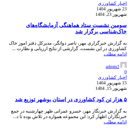
اخبار کشاورزی
23 شهریور 1404
شهریور 23, 1404
سومین نشست ستاد هماهنگی آزمایشگاه‌های
خاک‌شناسی برگزار شد
به گزارش خبرگزاری مهر، ناصر دواتگر، مدیرکل دفتر امور خاک
کشاورزی در این نشست، گزارشی از نتایج ارزیابی و نظارت ...
ادامه مطلب
admin2
0
اخبار کشاورزی
15 شهریور 1404
شهریور 15, 1404
۵ هزار تن کود کشاورزی در استان بوشهر توزیع شد
به گزارش خبرنگار مهر، خسرو عمرانی ظهر چهارشنبه در جمع
خبرنگاران اظهار کرد: این مجموعه همواره در تلاش بوده تا د...
ادامه مطلب