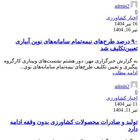
admin2
0
اخبار کشاورزی
16 تیر 1404
تیر 16, 1404
۹۰ درصد طرح‌های نیمه‌تمام سامانه‌های نوین آبیاری
تعیین‌تکلیف شد
به گزارش خبرگزاری مهر، دور هشتم نشست‌های وبیناری کارگروه
پیگیری و تعیین تکلیف طرح‌های نیمه‌تمام سامانه‌های نوی...
ادامه مطلب
admin2
0
اخبار کشاورزی
11 تیر 1404
تیر 11, 1404
تولید و صادرات محصولات کشاورزی بدون وقفه ادامه
دارد