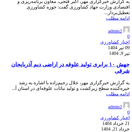
به گزارش خبرگزاری مهر، اکبر فتحی، معاون برنامه‌ریزی و
اقتصادی وزارت جهاد کشاورزی گفت: حوزه کشاورزی
تعطیل‌بردار...
ادامه مطلب
admin2
0
اخبار کشاورزی
09 تیر 1404
تیر 9, 1404
جهش ۱۰ برابری تولید علوفه در اراضی دیم آذربایجان
شرقی
به گزارش خبرگزاری مهر، جلال رحیم‌زاده با اشاره به رشد
خیره‌کننده سطح زیرکشت و تولید نباتات علوفه‌ای در استان آ...
ادامه مطلب
admin2
0
اخبار کشاورزی
21 خرداد 1404
خرداد 21, 1404