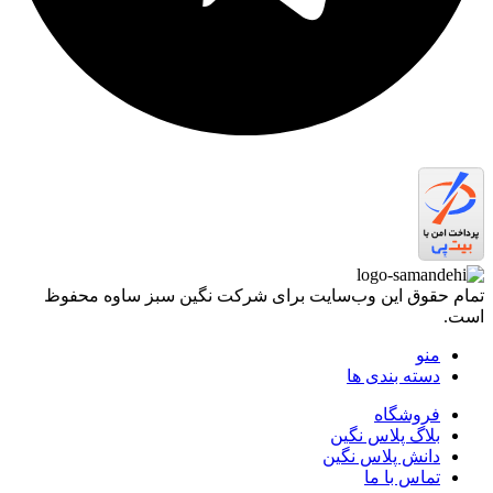
تمام حقوق اين وب‌سايت برای شرکت نگین سبز ساوه محفوظ
است.
منو
دسته بندی ها
فروشگاه
بلاگ پلاس نگین
دانش پلاس نگین
تماس با ما