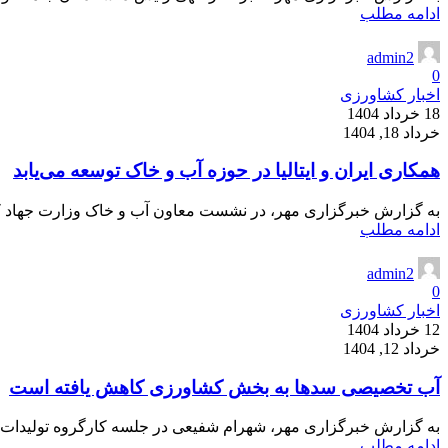
ادامه مطلب
admin2
0
اخبار کشاورزی
18 خرداد 1404
خرداد 18, 1404
همکاری ایران و ایتالیا در حوزه آب و خاک توسعه می‌یابد
به گزارش خبرگزاری مهر، در نشست معاون آب و خاک وزارت جهاد کشاو
ادامه مطلب
admin2
0
اخبار کشاورزی
12 خرداد 1404
خرداد 12, 1404
آب تخصیصی سدها به بخش کشاورزی کاهش یافته است
به گزارش خبرگزاری مهر، شهرام شفیعی در جلسه کارگروه تولیدات گی
ادامه مطلب