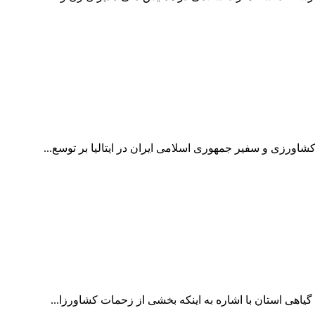
رزی و سفیر جمهوری اسلامی ایران در ایتالیا بر توسع...
اهی استان با اشاره به اینکه بخشی از زحمات کشاورزا...