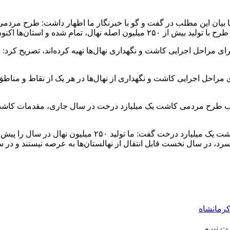
با بیان این مطلب در گفت و گو با خبرنگار ما اظهار داشت: طرح مرد
م اجرا یعنی مقدمات کاشت را آغاز کرده‌اند
مام استان‌ها برنامه کاری و طرح ۱۰ ساله خود را برای مراحل اجرایی کاشت و نگهداری نهال‌ها ت
ه داد: یکی از مزیت‌های تهیه برنامه و طرح ۱۰ ساله برای مراحل اجرایی کاشت و نگهداری از نهال‌
 قالب طرح مردمی کاشت یک میلیارد درخت در سال جاری، مقدمات کاشت 
 سرد، در سال نخست قابل انتقال از نهالستان‌ها به عرصه نیستند و در سا