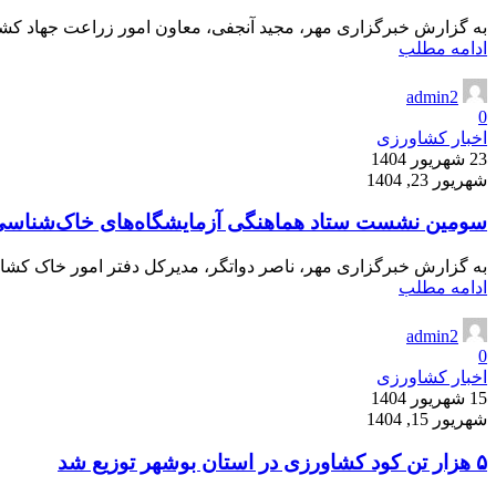
به گزارش خبرگزاری مهر، مجید آنجفی، معاون امور زراعت جهاد کشاور
ادامه مطلب
admin2
0
اخبار کشاورزی
23 شهریور 1404
شهریور 23, 1404
سومین نشست ستاد هماهنگی آزمایشگاه‌های خاک‌شناسی
به گزارش خبرگزاری مهر، ناصر دواتگر، مدیرکل دفتر امور خاک کشاور
ادامه مطلب
admin2
0
اخبار کشاورزی
15 شهریور 1404
شهریور 15, 1404
۵ هزار تن کود کشاورزی در استان بوشهر توزیع شد