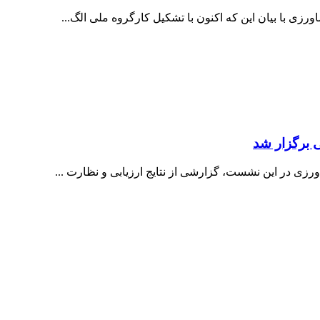
زی با بیان این که اکنون با تشکیل کارگروه ملی الگ...
 برگزار شد
زی در این نشست، گزارشی از نتایج ارزیابی و نظارت ...