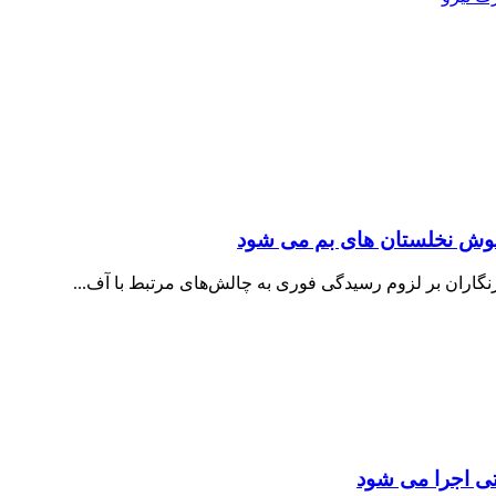
ش نخلستان های بم می شود
گاران بر لزوم رسیدگی فوری به چالش‌های مرتبط با آف...
ی اجرا می شود