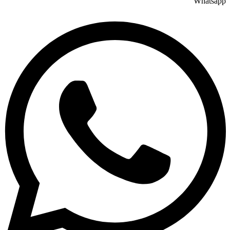
Whatsapp