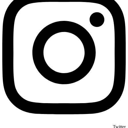
Twitter