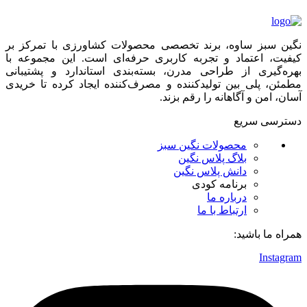
نگین سبز ساوه، برند تخصصی محصولات کشاورزی با تمرکز بر
کیفیت، اعتماد و تجربه کاربری حرفه‌ای است. این مجموعه با
بهره‌گیری از طراحی مدرن، بسته‌بندی استاندارد و پشتیبانی
مطمئن، پلی بین تولیدکننده و مصرف‌کننده ایجاد کرده تا خریدی
آسان، امن و آگاهانه را رقم بزند.
دسترسی سریع
محصولات نگین سبز
بلاگ پلاس نگین
دانش پلاس نگین
برنامه کودی
درباره ما
ارتباط با ما
همراه ما باشید:
Instagram