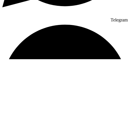
Telegram