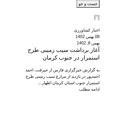
جست و جو
admin2
0
اخبار کشاورزی
08 بهمن 1402
بهمن 8, 1402
آغاز برداشت سیب زمینی طرح
استمرار در جنوب کرمان
به گزارش خبرگزاری فارس از جیرفت، احمد
احمدپور در بازدید از مزارع سیب زمینی طرح
استمرار جنوب استان کرمان اظهار ...
ادامه مطلب