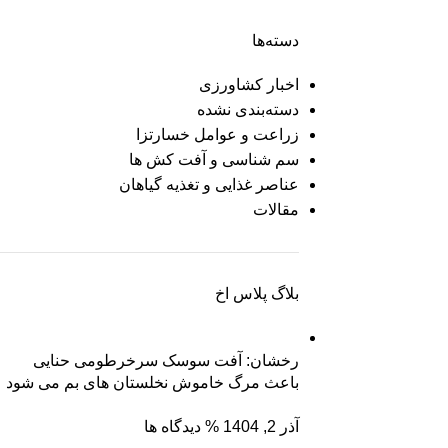
دسته‌ها
اخبار کشاورزی
دسته‌بندی نشده
زراعت و عوامل خسارتزا
سم شناسی و آفت کش ها
عناصر غذایی و تغذیه گیاهان
مقالات
بلاگ پلاس اخ
رخشان: آفت سوسک سرخرطومی حنایی
باعث مرگ خاموش نخلستان های بم می شود
آذر 2, 1404
% دیدگاه ها