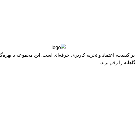
یفیت، اعتماد و تجربه کاربری حرفه‌ای است. این مجموعه با بهره‌گیر
هانه را رقم بزند.