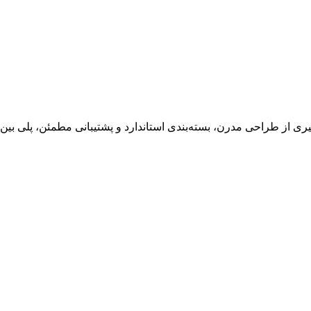
ی از طراحی مدرن، بسته‌بندی استاندارد و پشتیبانی مطمئن، پلی بین