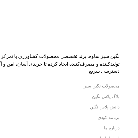
نگین سبز ساوه، برند تخصصی محصولات کشاورزی با تمرکز بر ک
تولیدکننده و مصرف‌کننده ایجاد کرده تا خریدی آسان، امن و آگا
دسترسی سریع
محصولات نگین سبز
بلاگ پلاس نگین
دانش پلاس نگین
برنامه کودی
درباره ما