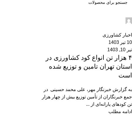
admin2
0
اخبار کشاورزی
10 تیر 1403
تیر 10, 1403
۴ هزار تن انواع کود کشاورزی در
استان تهران تامین و توزیع شده
است
به گزارش خبرنگار مهر، علی محمد حسینی در
جمع خبرنگاران از تأمین توزیع بیش از چهار هزار
تن کودهای یارانه‌ای از ...
ادامه مطلب