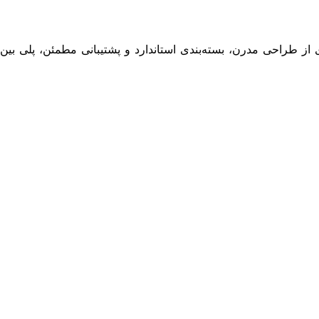
از طراحی مدرن، بسته‌بندی استاندارد و پشتیبانی مطمئن، پلی بین