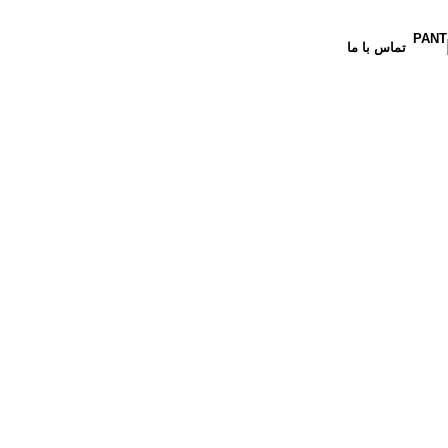
تماس با ما