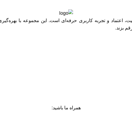
 اعتماد و تجربه کاربری حرفه‌ای است. این مجموعه با بهره‌گیری 
قم بزند.
همراه ما باشید: