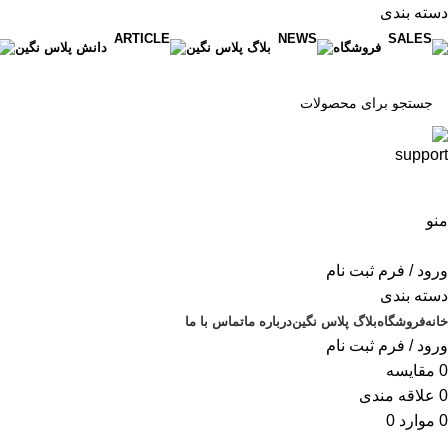
دسته بندی
فروشگاه
بلاگ پلاس نگین
دانش پلاس نگین
منو
ورود / فرم ثبت نام
دسته بندی
خانه
فروشگاه
بلاگ پلاس نگین
درباره ما
تماس با ما
ورود / فرم ثبت نام
0
مقایسه
0
علاقه مندی
0
موارد
0