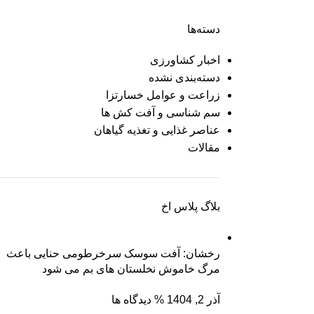
دسته‌ها
اخبار کشاورزی
دسته‌بندی نشده
زراعت و عوامل خسارتزا
سم شناسی و آفت کش ها
عناصر غذایی و تغذیه گیاهان
مقالات
بلاگ پلاس اخ
رخشان: آفت سوسک سرخرطومی حنایی باعث
مرگ خاموش نخلستان های بم می شود
آذر 2, 1404
% دیدگاه ها