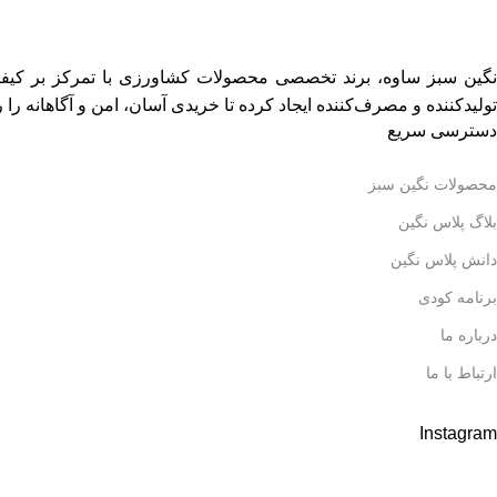
نگین سبز ساوه، برند تخصصی محصولات کشاورزی با تمرکز بر کیفیت،
تولیدکننده و مصرف‌کننده ایجاد کرده تا خریدی آسان، امن و آگاهانه را ر
دسترسی سریع
محصولات نگین سبز
بلاگ پلاس نگین
دانش پلاس نگین
برنامه کودی
درباره ما
ارتباط با ما
Instagram