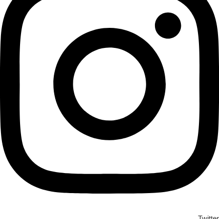
Twitter