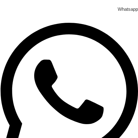
Whatsapp