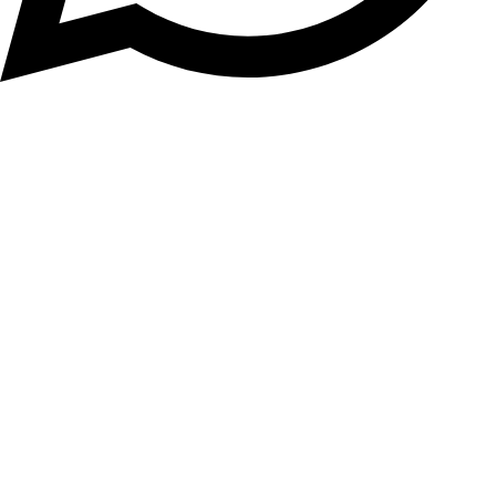
Telegram