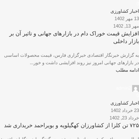
0
اخبار کشاورزی
13 مهر 1402
مهر 13, 1402
افزایش قیمت خوراک دام در بازار‌های جهانی و تاثیر آن بر
بازار‌‌ داخلی
به گزارش خبرنگار اقتصادی خبرگزاری فارس، قیمت محصولات اساسی
در بازارهای جهانی امروز نیز روند افزایشی داشت و خور...
ادامه مطلب
admin2
0
اخبار کشاورزی
23 خرداد 1402
خرداد 23, 1402
۷۲۵ تن کلزا از کشاورزان کهگیلویه و بویراحمد خریداری شد