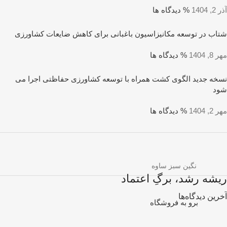
آذر 2, 1404
% دیدگاه ها
شتاب در توسعه مکانیزاسیون باغبانی برای کاهش ضایعات کشاورزی
مهر 8, 1404
% دیدگاه ها
نسخه جدید الگوی کشت همراه با توسعه کشاورزی حفاظتی اجرا می
شود
مهر 2, 1404
% دیدگاه ها
نگین سبز ساوه
ریشه رشد، برگِ اعتماد
آخرین دیدگاه‌ها
برو به فروشگاه