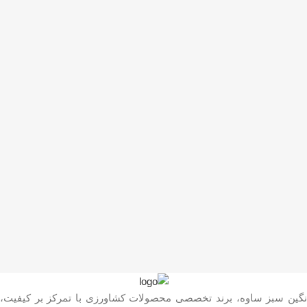
نگین سبز ساوه، برند تخصصی محصولات کشاورزی با تمرکز بر کیفیت،