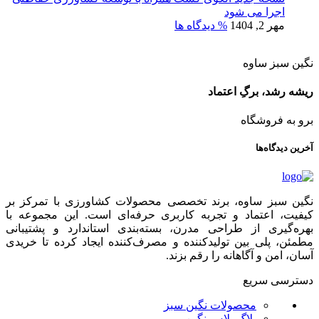
اجرا می شود
مهر 2, 1404
% دیدگاه ها
نگین سبز ساوه
ریشه رشد، برگِ اعتماد
برو به فروشگاه
آخرین دیدگاه‌ها
نگین سبز ساوه، برند تخصصی محصولات کشاورزی با تمرکز بر
کیفیت، اعتماد و تجربه کاربری حرفه‌ای است. این مجموعه با
بهره‌گیری از طراحی مدرن، بسته‌بندی استاندارد و پشتیبانی
مطمئن، پلی بین تولیدکننده و مصرف‌کننده ایجاد کرده تا خریدی
آسان، امن و آگاهانه را رقم بزند.
دسترسی سریع
محصولات نگین سبز
بلاگ پلاس نگین