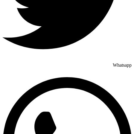
Whatsapp