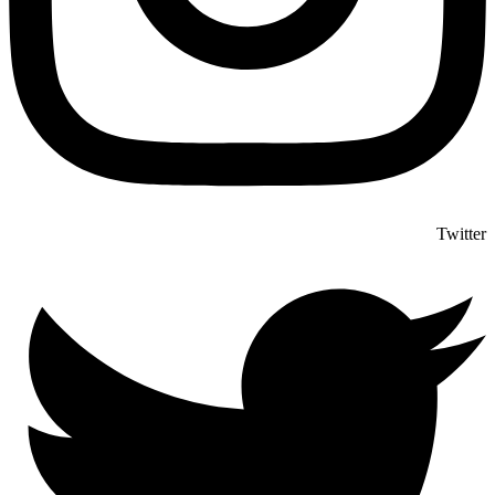
Twitter