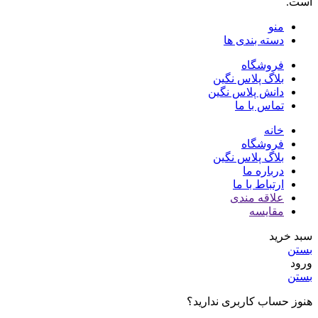
است.
منو
دسته بندی ها
فروشگاه
بلاگ پلاس نگین
دانش پلاس نگین
تماس با ما
خانه
فروشگاه
بلاگ پلاس نگین
درباره ما
ارتباط با ما
علاقه مندی
مقایسه
سبد خرید
بستن
ورود
بستن
هنوز حساب کاربری ندارید؟