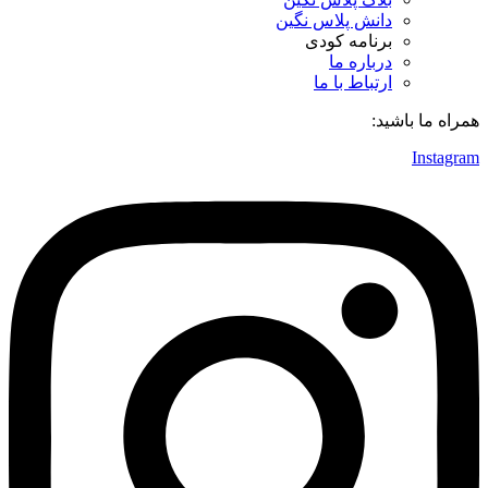
دانش پلاس نگین
برنامه کودی
درباره ما
ارتباط با ما
همراه ما باشید:
Instagram