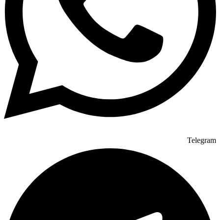
Telegram