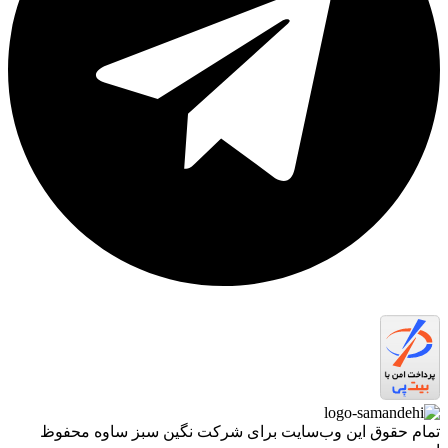
تمام حقوق اين وب‌سايت برای شرکت نگین سبز ساوه محفوظ