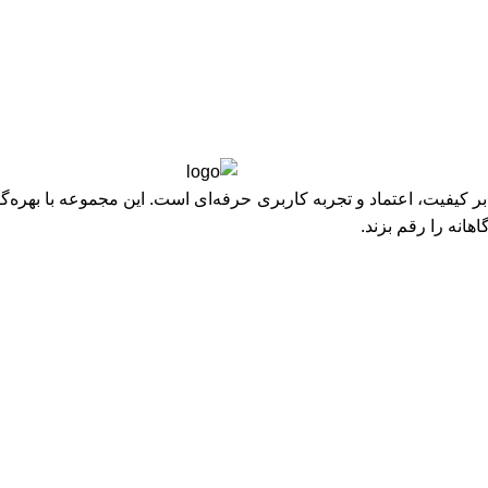
یفیت، اعتماد و تجربه کاربری حرفه‌ای است. این مجموعه با بهره‌گیر
هانه را رقم بزند.