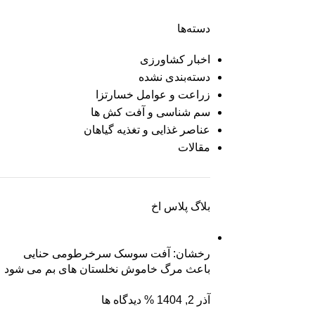
دسته‌ها
اخبار کشاورزی
دسته‌بندی نشده
زراعت و عوامل خسارتزا
سم شناسی و آفت کش ها
عناصر غذایی و تغذیه گیاهان
مقالات
بلاگ پلاس اخ
رخشان: آفت سوسک سرخرطومی حنایی
باعث مرگ خاموش نخلستان های بم می شود
آذر 2, 1404
% دیدگاه ها