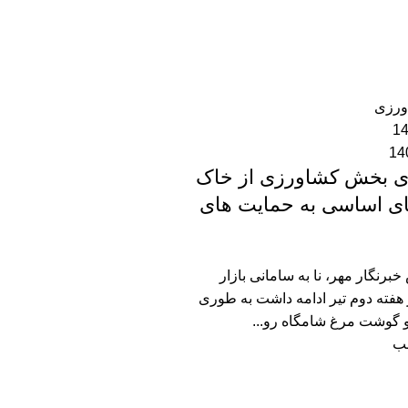
a
ورزی
دی بخش کشاورزی از خاک
های اساسی به حمایت های
برنگار مهر، نا به سامانی بازار
فته دوم تیر ادامه داشت به طوری
و گوشت مرغ شامگاه رو...
لب