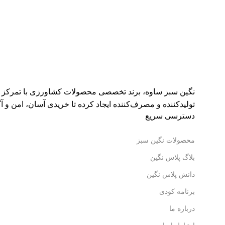
نگین سبز ساوه، برند تخصصی محصولات کشاورزی با تمرکز بر ک
تولیدکننده و مصرف‌کننده ایجاد کرده تا خریدی آسان، امن و آگا
دسترسی سریع
محصولات نگین سبز
بلاگ پلاس نگین
دانش پلاس نگین
برنامه کودی
درباره ما