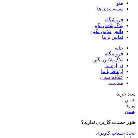
منو
دسته بندی ها
فروشگاه
بلاگ پلاس نگین
دانش پلاس نگین
تماس با ما
خانه
فروشگاه
بلاگ پلاس نگین
درباره ما
ارتباط با ما
علاقه مندی
مقایسه
سبد خرید
بستن
ورود
بستن
هنوز حساب کاربری ندارید؟
ایجاد حساب کاربری