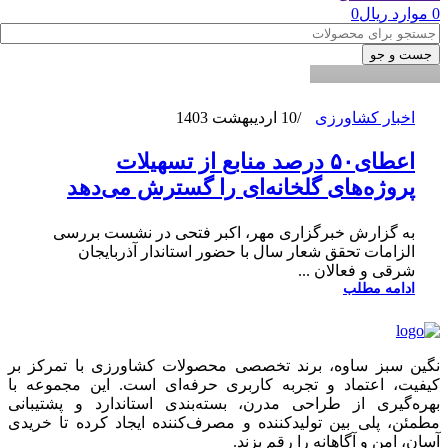
0
موارد
ریال
0
0
جست و جو
اخبار کشاورزی
10 اردیبهشت 1403
اعطای۵۰ درصد منابع از تسهیلات
پروژه‌های گلخانه‌ای را گسترش می‌دهد
به گزارش خبرگزاری مهر، اکبر فتحی در نشست بررسی
الزامات تحقق شعار سال با حضور استاندار آذربایجان
شرقی و فعالان ...
ادامه مطلب
نگین سبز ساوه، برند تخصصی محصولات کشاورزی با تمرکز بر
کیفیت، اعتماد و تجربه کاربری حرفه‌ای است. این مجموعه با
بهره‌گیری از طراحی مدرن، بسته‌بندی استاندارد و پشتیبانی
مطمئن، پلی بین تولیدکننده و مصرف‌کننده ایجاد کرده تا خریدی
آسان، امن و آگاهانه را رقم بزند.