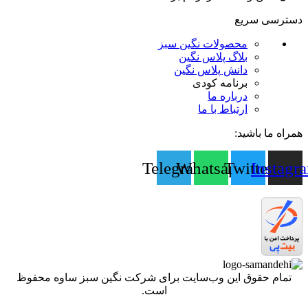
دسترسی سریع
محصولات نگین سبز
بلاگ پلاس نگین
دانش پلاس نگین
برنامه کودی
درباره ما
ارتباط با ما
همراه ما باشید:
Telegram
Whatsapp
Twitter
Instagr
تمام حقوق اين وب‌سايت برای شرکت نگین سبز ساوه محفوظ
است.