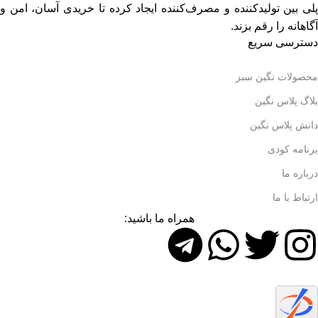
پلی بین تولیدکننده و مصرف‌کننده ایجاد کرده تا خریدی آسان، امن و
آگاهانه را رقم بزند.
دسترسی سریع
محصولات نگین سبز
بلاگ پلاس نگین
دانش پلاس نگین
برنامه کودی
درباره ما
ارتباط با ما
همراه ما باشید: