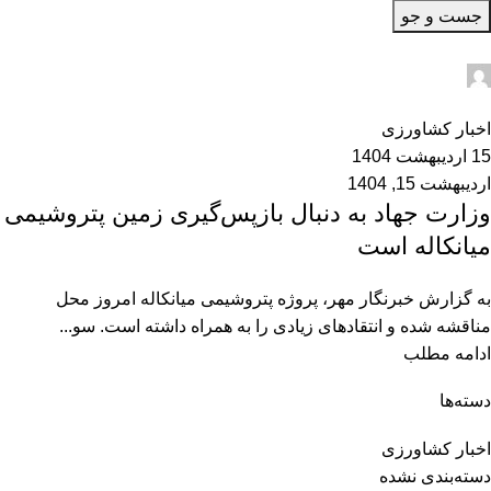
جست و جو
admin2
0
اخبار کشاورزی
15 اردیبهشت 1404
اردیبهشت 15, 1404
وزارت جهاد به دنبال بازپس‌گیری زمین پتروشیمی
میانکاله است
به گزارش خبرنگار مهر، پروژه پتروشیمی میانکاله امروز محل
مناقشه شده و انتقادهای زیادی را به همراه داشته است. سو...
ادامه مطلب
دسته‌ها
اخبار کشاورزی
دسته‌بندی نشده