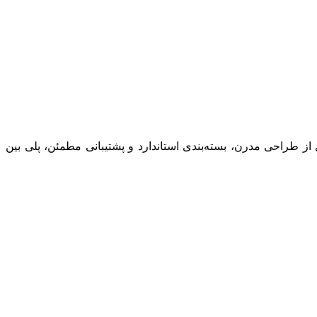
ز طراحی مدرن، بسته‌بندی استاندارد و پشتیبانی مطمئن، پلی بین