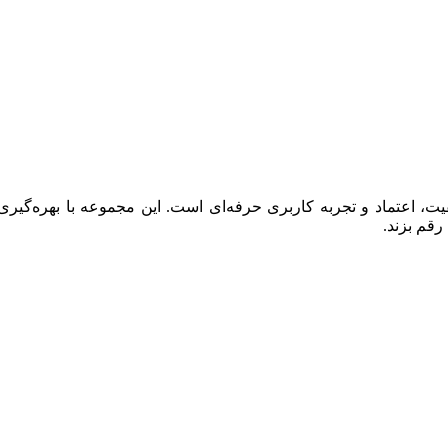
 اعتماد و تجربه کاربری حرفه‌ای است. این مجموعه با بهره‌گیری ا
رقم بزند.