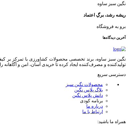
نگین سبز ساوه
ریشه رشد، برگِ اعتماد
برو به فروشگاه
آخرین دیدگاه‌ها
نگین سبز ساوه، برند تخصصی محصولات کشاورزی با تمرکز بر کیفیت،
تولیدکننده و مصرف‌کننده ایجاد کرده تا خریدی آسان، امن و آگاهانه را 
دسترسی سریع
محصولات نگین سبز
بلاگ پلاس نگین
دانش پلاس نگین
برنامه کودی
درباره ما
ارتباط با ما
همراه ما باشید: