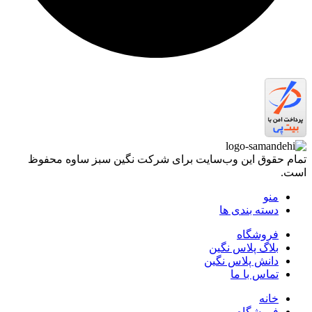
تمام حقوق اين وب‌سايت برای شرکت نگین سبز ساوه محفوظ
است.
منو
دسته بندی ها
فروشگاه
بلاگ پلاس نگین
دانش پلاس نگین
تماس با ما
خانه
فروشگاه