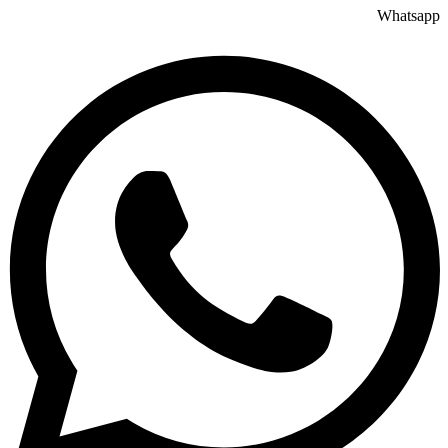
Whatsapp