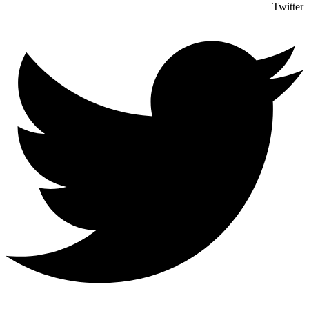
Twitter