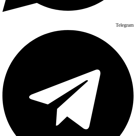
Telegram