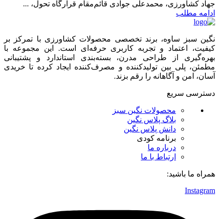
جهاد کشاورزی، محمدعلی جوادی قائم‌مقام قرارگاه تحول، ...
ادامه مطلب
نگین سبز ساوه، برند تخصصی محصولات کشاورزی با تمرکز بر
کیفیت، اعتماد و تجربه کاربری حرفه‌ای است. این مجموعه با
بهره‌گیری از طراحی مدرن، بسته‌بندی استاندارد و پشتیبانی
مطمئن، پلی بین تولیدکننده و مصرف‌کننده ایجاد کرده تا خریدی
آسان، امن و آگاهانه را رقم بزند.
دسترسی سریع
محصولات نگین سبز
بلاگ پلاس نگین
دانش پلاس نگین
برنامه کودی
درباره ما
ارتباط با ما
همراه ما باشید:
Instagram