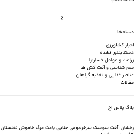
ادامه مطلب
2
1
دسته‌ها
اخبار کشاورزی
دسته‌بندی نشده
زراعت و عوامل خسارتزا
سم شناسی و آفت کش ها
عناصر غذایی و تغذیه گیاهان
مقالات
بلاگ پلاس اخ
رخشان: آفت سوسک سرخرطومی حنایی باعث مرگ خاموش نخلستان