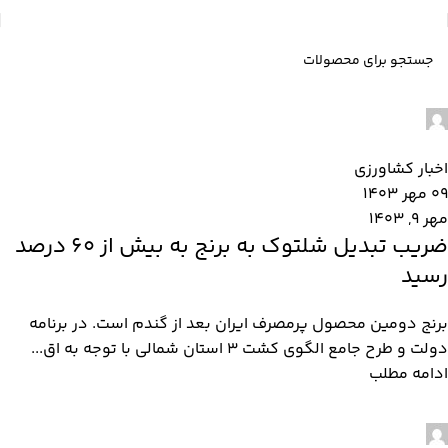
admin2
0
اخبار کشاورزی
09 مهر 1403
مهر 9, 1403
ضریب تبدیل شلتوک به برنج به بیش از ۶۰ درصد
رسید
برنج دومین محصول پرمصرف ایران بعد از گندم است. در برنامه
دولت و طرح جامع الگوی کشت ۳ استان شمالی با توجه به اق...
ادامه مطلب
admin2