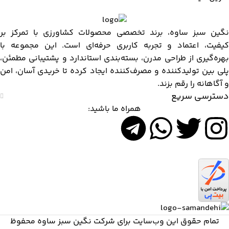
برو به فروشگاه
نگین سبز ساوه، برند تخصصی محصولات کشاورزی با تمرکز بر
کیفیت، اعتماد و تجربه کاربری حرفه‌ای است. این مجموعه با
بهره‌گیری از طراحی مدرن، بسته‌بندی استاندارد و پشتیبانی مطمئن،
پلی بین تولیدکننده و مصرف‌کننده ایجاد کرده تا خریدی آسان، امن
و آگاهانه را رقم بزند.
دسترسی سریع
همراه ما باشید:
تمام حقوق اين وب‌سايت برای شرکت نگین سبز ساوه محفوظ