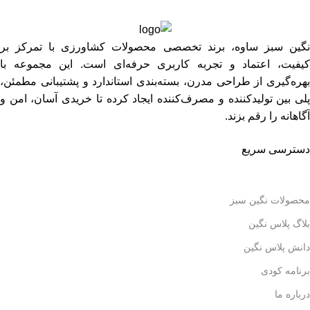
نگین سبز ساوه، برند تخصصی محصولات کشاورزی با تمرکز بر
کیفیت، اعتماد و تجربه کاربری حرفه‌ای است. این مجموعه با
بهره‌گیری از طراحی مدرن، بسته‌بندی استاندارد و پشتیبانی مطمئن،
پلی بین تولیدکننده و مصرف‌کننده ایجاد کرده تا خریدی آسان، امن و
آگاهانه را رقم بزند.
دسترسی سریع
محصولات نگین سبز
بلاگ پلاس نگین
دانش پلاس نگین
برنامه کودی
درباره ما