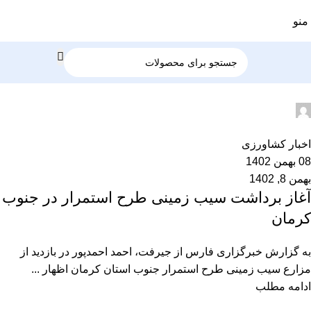
منو
admin2
0
اخبار کشاورزی
08 بهمن 1402
بهمن 8, 1402
آغاز برداشت سیب زمینی طرح استمرار در جنوب
کرمان
به گزارش خبرگزاری فارس از جیرفت، احمد احمدپور در بازدید از
مزارع سیب زمینی طرح استمرار جنوب استان کرمان اظهار ...
ادامه مطلب