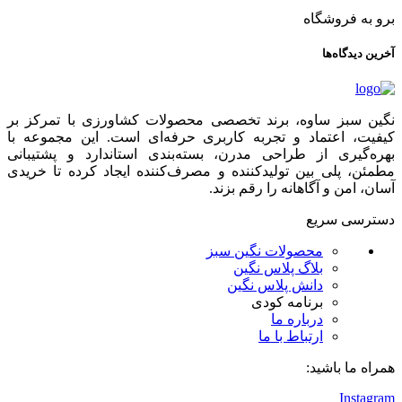
برو به فروشگاه
آخرین دیدگاه‌ها
نگین سبز ساوه، برند تخصصی محصولات کشاورزی با تمرکز بر
کیفیت، اعتماد و تجربه کاربری حرفه‌ای است. این مجموعه با
بهره‌گیری از طراحی مدرن، بسته‌بندی استاندارد و پشتیبانی
مطمئن، پلی بین تولیدکننده و مصرف‌کننده ایجاد کرده تا خریدی
آسان، امن و آگاهانه را رقم بزند.
دسترسی سریع
محصولات نگین سبز
بلاگ پلاس نگین
دانش پلاس نگین
برنامه کودی
درباره ما
ارتباط با ما
همراه ما باشید:
Instagram