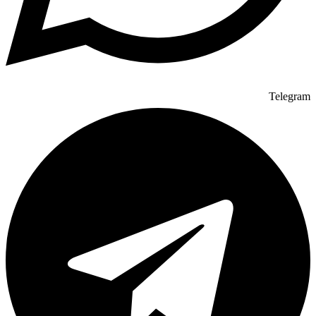
Telegram