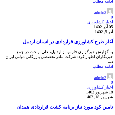
ادامه مطلب
admin2
0
اخبار کشاورزی
05 آذر 1402
آذر 5, 1402
آغاز طرح کشاورزی قراردادی در استان اردبیل
به گزارش خبرگزاری فارس از اردبیل، علی نوبخت در جمع
خبرنگاران اظهار کرد: شرکت مادر تخصصی بازرگانی دولتی ایران
د...
ادامه مطلب
admin2
0
اخبار کشاورزی
18 شهریور 1402
شهریور 18, 1402
تامین کود مورد نیاز برنامه کشت قراردادی همدان