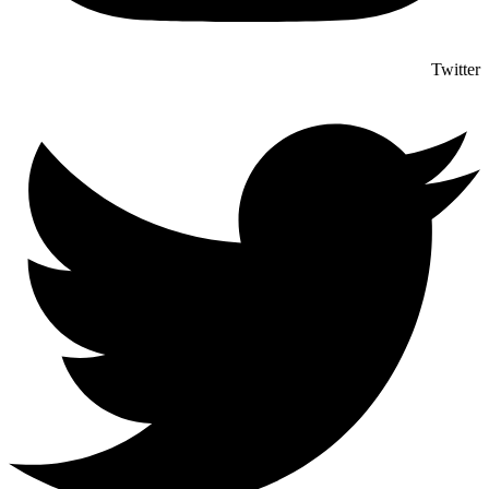
Twitter