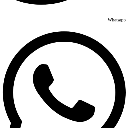
Whatsapp