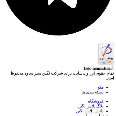
تمام حقوق اين وب‌سايت برای شرکت نگین سبز ساوه محفوظ
است.
منو
دسته بندی ها
فروشگاه
بلاگ پلاس نگین
دانش پلاس نگین
تماس با ما