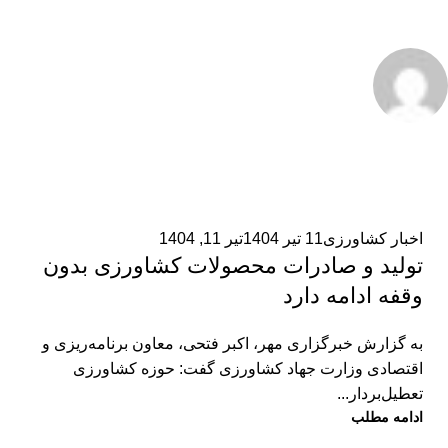
admin2
0
اخبار کشاورزی
11 تیر 1404
تیر 11, 1404
تولید و صادرات محصولات کشاورزی بدون
وقفه ادامه دارد
به گزارش خبرگزاری مهر، اکبر فتحی، معاون برنامه‌ریزی و
اقتصادی وزارت جهاد کشاورزی گفت: حوزه کشاورزی
تعطیل‌بردار...
ادامه مطلب