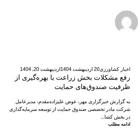
admin2
0
اخبار کشاورزی
20 اردیبهشت 1404
اردیبهشت 20, 1404
رفع مشکلات بخش زراعت با بهره‌گیری از
ظرفیت صندوق‌های حمایت
به گزارش خبرگزاری مهر، عوض علیزاده‌مقدم، مدیرعامل
شرکت مادر تخصصی صندوق حمایت از توسعه سرمایه‌گذاری
در بخش کشا...
ادامه مطلب