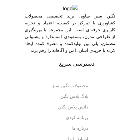
نگین سبز ساوه، برند تخصصی محصولات
کشاورزی با تمرکز بر کیفیت، اعتماد و تجربه
کاربری حرفه‌ای است. این مجموعه با بهره‌گیری
از طراحی مدرن، بسته‌بندی استاندارد و پشتیبانی
مطمئن، پلی بین تولیدکننده و مصرف‌کننده ایجاد
کرده تا خریدی آسان، امن و آگاهانه را رقم بزند.
دسترسی سریع
محصولات نگین سبز
بلاگ پلاس نگین
دانش پلاس نگین
برنامه کودی
درباره ما
ارتباط با ما