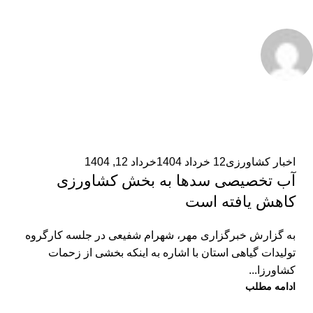
admin2
0
اخبار کشاورزی
12 خرداد 1404
خرداد 12, 1404
آب تخصیصی سدها به بخش کشاورزی
کاهش یافته است
به گزارش خبرگزاری مهر، شهرام شفیعی در جلسه کارگروه
تولیدات گیاهی استان با اشاره به اینکه بخشی از زحمات
کشاورزا...
ادامه مطلب