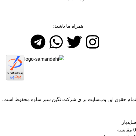
همراه ما باشید:
تمام حقوق اين وب‌سايت برای شرکت نگین سبز ساوه محفوظ است.
سایدبار
0
مقایسه