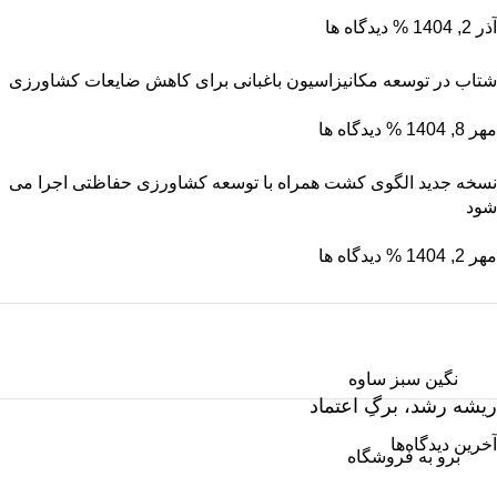
آذر 2, 1404
% دیدگاه ها
شتاب در توسعه مکانیزاسیون باغبانی برای کاهش ضایعات کشاورزی
مهر 8, 1404
% دیدگاه ها
نسخه جدید الگوی کشت همراه با توسعه کشاورزی حفاظتی اجرا می
شود
مهر 2, 1404
% دیدگاه ها
نگین سبز ساوه
ریشه رشد، برگِ اعتماد
آخرین دیدگاه‌ها
برو به فروشگاه