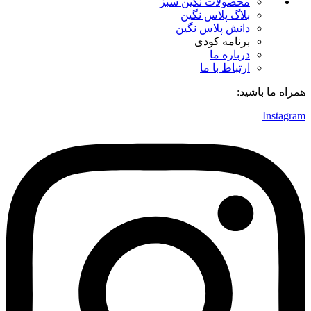
محصولات نگین سبز
بلاگ پلاس نگین
دانش پلاس نگین
برنامه کودی
درباره ما
ارتباط با ما
همراه ما باشید:
Instagram