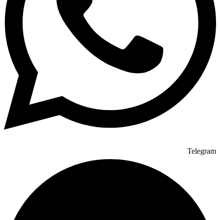
Telegram