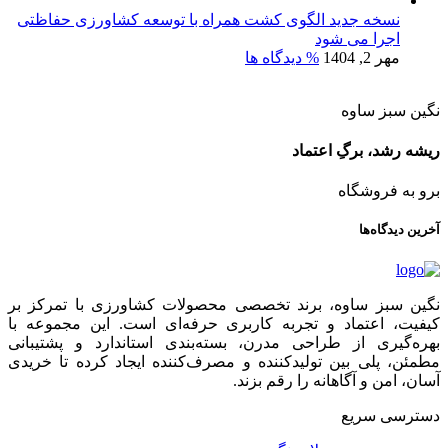
نسخه جدید الگوی کشت همراه با توسعه کشاورزی حفاظتی
اجرا می شود
مهر 2, 1404
% دیدگاه ها
نگین سبز ساوه
ریشه رشد، برگِ اعتماد
برو به فروشگاه
آخرین دیدگاه‌ها
نگین سبز ساوه، برند تخصصی محصولات کشاورزی با تمرکز بر
کیفیت، اعتماد و تجربه کاربری حرفه‌ای است. این مجموعه با
بهره‌گیری از طراحی مدرن، بسته‌بندی استاندارد و پشتیبانی
مطمئن، پلی بین تولیدکننده و مصرف‌کننده ایجاد کرده تا خریدی
آسان، امن و آگاهانه را رقم بزند.
دسترسی سریع