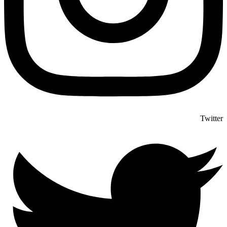
Twitter