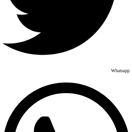
Whatsapp