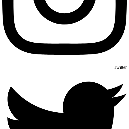
Twitter