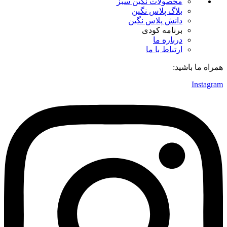
محصولات نگین سبز
بلاگ پلاس نگین
دانش پلاس نگین
برنامه کودی
درباره ما
ارتباط با ما
همراه ما باشید:
Instagram