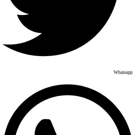
Whatsapp