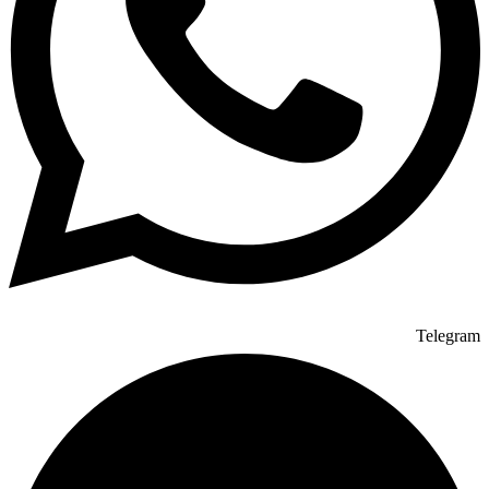
Telegram