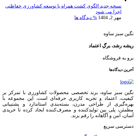
نسخه جدید الگوی کشت همراه با توسعه کشاورزی حفاظتی
اجرا می شود
مهر 2, 1404
% دیدگاه ها
نگین سبز ساوه
ریشه رشد، برگِ اعتماد
برو به فروشگاه
آخرین دیدگاه‌ها
نگین سبز ساوه، برند تخصصی محصولات کشاورزی با تمرکز بر
کیفیت، اعتماد و تجربه کاربری حرفه‌ای است. این مجموعه با
بهره‌گیری از طراحی مدرن، بسته‌بندی استاندارد و پشتیبانی
مطمئن، پلی بین تولیدکننده و مصرف‌کننده ایجاد کرده تا خریدی
آسان، امن و آگاهانه را رقم بزند.
دسترسی سریع