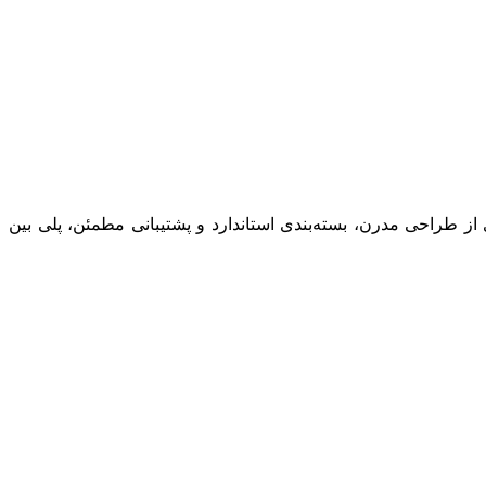
ز طراحی مدرن، بسته‌بندی استاندارد و پشتیبانی مطمئن، پلی بین