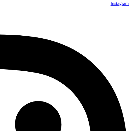
Instagram