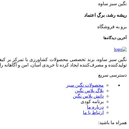
نگین سبز ساوه
ریشه رشد، برگِ اعتماد
برو به فروشگاه
آخرین دیدگاه‌ها
نگین سبز ساوه، برند تخصصی محصولات کشاورزی با تمرکز بر کیفیت،
تولیدکننده و مصرف‌کننده ایجاد کرده تا خریدی آسان، امن و آگاهانه را 
دسترسی سریع
محصولات نگین سبز
بلاگ پلاس نگین
دانش پلاس نگین
برنامه کودی
درباره ما
ارتباط با ما
همراه ما باشید: