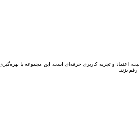
 اعتماد و تجربه کاربری حرفه‌ای است. این مجموعه با بهره‌گیری ا
رقم بزند.