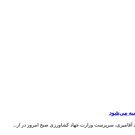
به می‌شود
 آقامیری، سرپرست وزارت جهاد کشاورزی صبح امروز در ار...