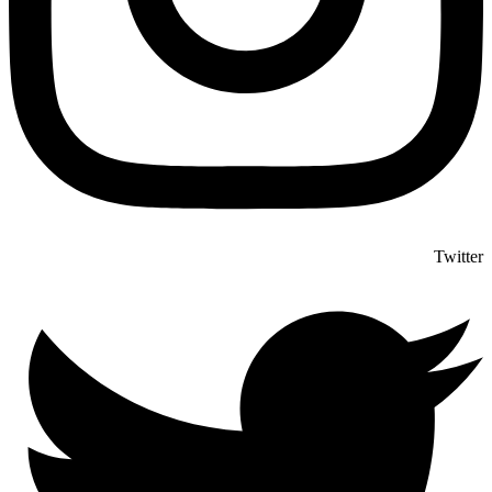
Twitter