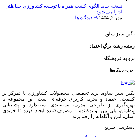
نسخه جدید الگوی کشت همراه با توسعه کشاورزی حفاظتی
اجرا می شود
مهر 2, 1404
% دیدگاه ها
نگین سبز ساوه
ریشه رشد، برگِ اعتماد
برو به فروشگاه
آخرین دیدگاه‌ها
نگین سبز ساوه، برند تخصصی محصولات کشاورزی با تمرکز بر
کیفیت، اعتماد و تجربه کاربری حرفه‌ای است. این مجموعه با
بهره‌گیری از طراحی مدرن، بسته‌بندی استاندارد و پشتیبانی
مطمئن، پلی بین تولیدکننده و مصرف‌کننده ایجاد کرده تا خریدی
آسان، امن و آگاهانه را رقم بزند.
دسترسی سریع