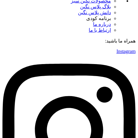
محصولات نگین سبز
بلاگ پلاس نگین
دانش پلاس نگین
برنامه کودی
درباره ما
ارتباط با ما
همراه ما باشید:
Instagram