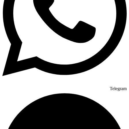
Telegram