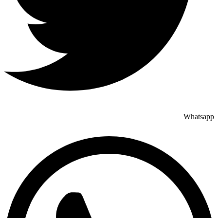
Whatsapp