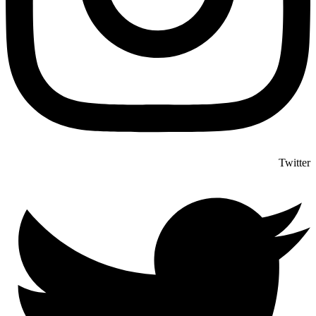
Twitter