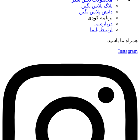
بلاگ پلاس نگین
دانش پلاس نگین
برنامه کودی
درباره ما
ارتباط با ما
همراه ما باشید:
Instagram