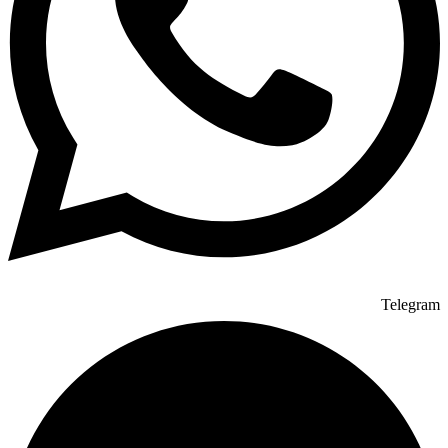
Telegram