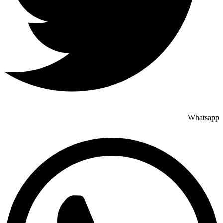
Whatsapp