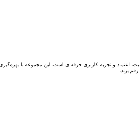
 اعتماد و تجربه کاربری حرفه‌ای است. این مجموعه با بهره‌گیری ا
رقم بزند.