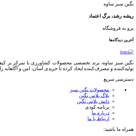
نگین سبز ساوه
ریشه رشد، برگِ اعتماد
برو به فروشگاه
آخرین دیدگاه‌ها
نگین سبز ساوه، برند تخصصی محصولات کشاورزی با تمرکز بر کیفیت،
تولیدکننده و مصرف‌کننده ایجاد کرده تا خریدی آسان، امن و آگاهانه را 
دسترسی سریع
محصولات نگین سبز
بلاگ پلاس نگین
دانش پلاس نگین
برنامه کودی
درباره ما
ارتباط با ما
همراه ما باشید: