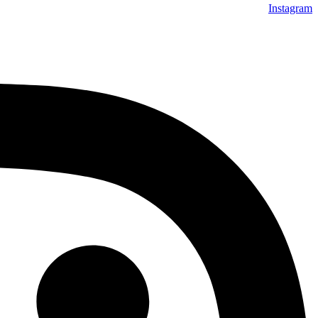
Instagram