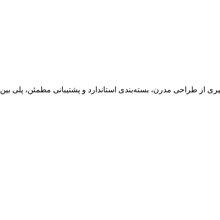
ی از طراحی مدرن، بسته‌بندی استاندارد و پشتیبانی مطمئن، پلی بین