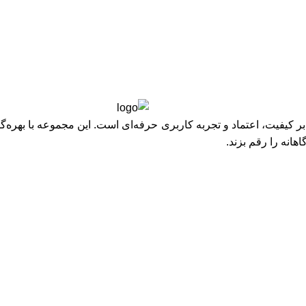
یفیت، اعتماد و تجربه کاربری حرفه‌ای است. این مجموعه با بهره‌گیر
هانه را رقم بزند.