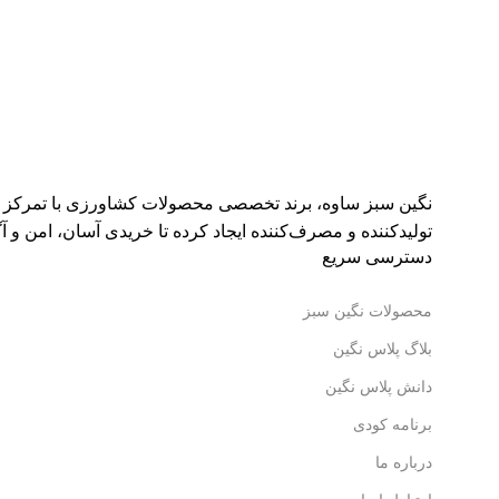
نگین سبز ساوه، برند تخصصی محصولات کشاورزی با تمرکز بر ک
تولیدکننده و مصرف‌کننده ایجاد کرده تا خریدی آسان، امن و آگا
دسترسی سریع
محصولات نگین سبز
بلاگ پلاس نگین
دانش پلاس نگین
برنامه کودی
درباره ما