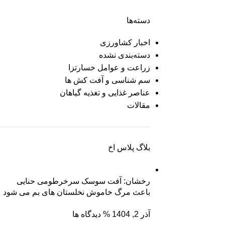
دسته‌ها
اخبار کشاورزی
دسته‌بندی نشده
زراعت و عوامل خسارتزا
سم شناسی و آفت کش ها
عناصر غذایی و تغذیه گیاهان
مقالات
بلاگ پلاس اخ
رخشان: آفت سوسک سرخرطومی حنایی
باعث مرگ خاموش نخلستان های بم می شود
آذر 2, 1404
% دیدگاه ها