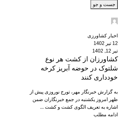
جست و جو
admin2
0
اخبار کشاورزی
12 تیر 1402
تیر 12, 1402
کشاورزان از کشت هر نوع
شلتوک در حوضه آبریز کرخه
خودداری کنند
به گزارش خبرنگار مهر، تورج نوروزی پیش از
ظهر امروز یکشنبه در جمع خبرنگاران ضمن
اشاره به تعریف الگوی کشت و کشت ...
ادامه مطلب