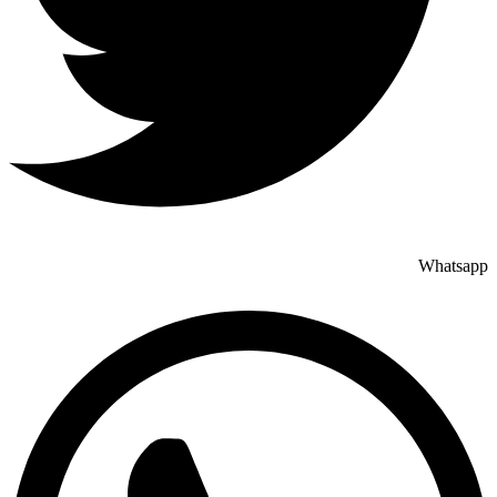
Whatsapp