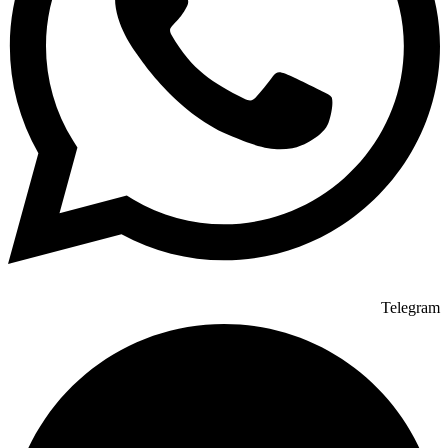
Telegram