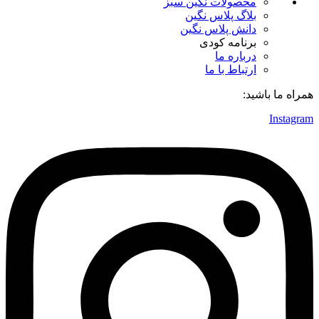
محصولات نگین سبز
بلاگ پلاس نگین
دانش پلاس نگین
برنامه کودی
درباره ما
ارتباط با ما
همراه ما باشید:
Instagram