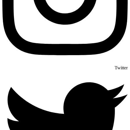
Twitter