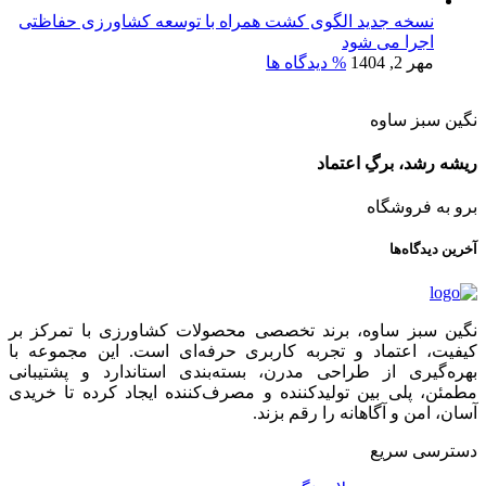
نسخه جدید الگوی کشت همراه با توسعه کشاورزی حفاظتی
اجرا می شود
مهر 2, 1404
% دیدگاه ها
نگین سبز ساوه
ریشه رشد، برگِ اعتماد
برو به فروشگاه
آخرین دیدگاه‌ها
نگین سبز ساوه، برند تخصصی محصولات کشاورزی با تمرکز بر
کیفیت، اعتماد و تجربه کاربری حرفه‌ای است. این مجموعه با
بهره‌گیری از طراحی مدرن، بسته‌بندی استاندارد و پشتیبانی
مطمئن، پلی بین تولیدکننده و مصرف‌کننده ایجاد کرده تا خریدی
آسان، امن و آگاهانه را رقم بزند.
دسترسی سریع