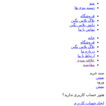
منو
دسته بندی ها
فروشگاه
بلاگ پلاس نگین
دانش پلاس نگین
تماس با ما
خانه
فروشگاه
بلاگ پلاس نگین
درباره ما
ارتباط با ما
علاقه مندی
مقایسه
سبد خرید
بستن
ورود
بستن
هنوز حساب کاربری ندارید؟
ایجاد حساب کاربری