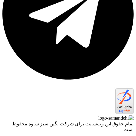
تمام حقوق اين وب‌سايت برای شرکت نگین سبز ساوه محفوظ
است.