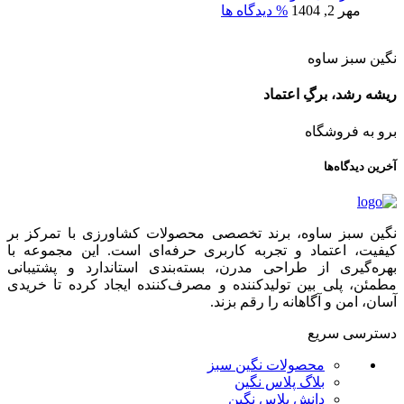
مهر 2, 1404
% دیدگاه ها
نگین سبز ساوه
ریشه رشد، برگِ اعتماد
برو به فروشگاه
آخرین دیدگاه‌ها
نگین سبز ساوه، برند تخصصی محصولات کشاورزی با تمرکز بر
کیفیت، اعتماد و تجربه کاربری حرفه‌ای است. این مجموعه با
بهره‌گیری از طراحی مدرن، بسته‌بندی استاندارد و پشتیبانی
مطمئن، پلی بین تولیدکننده و مصرف‌کننده ایجاد کرده تا خریدی
آسان، امن و آگاهانه را رقم بزند.
دسترسی سریع
محصولات نگین سبز
بلاگ پلاس نگین
دانش پلاس نگین