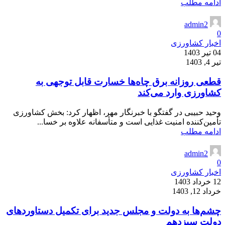
ادامه مطلب
admin2
0
اخبار کشاورزی
04 تیر 1403
تیر 4, 1403
قطعی روزانه برق چاه‌ها خسارت قابل توجهی به
کشاورزی وارد می‌کند
وحید حبیبی در گفتگو با خبرنگار مهر، اظهار کرد: بخش کشاورزی
تأمین‌کننده امنیت غذایی است و متأسفانه علاوه بر خسا...
ادامه مطلب
admin2
0
اخبار کشاورزی
12 خرداد 1403
خرداد 12, 1403
چشم‌ها به دولت و مجلس جدید برای تکمیل دستاوردهای
دولت سیزدهم