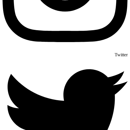
Twitter