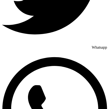
Whatsapp