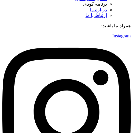
برنامه کودی
درباره ما
ارتباط با ما
همراه ما باشید:
Instagram