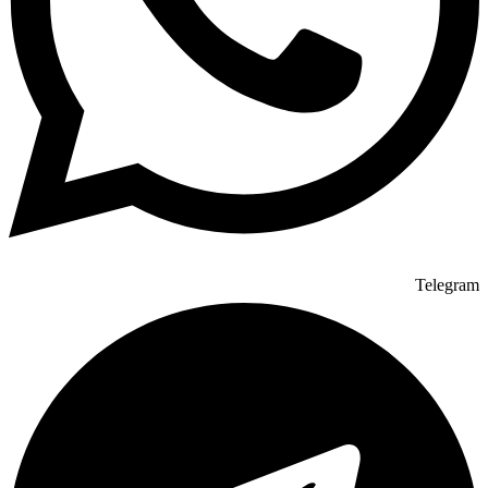
Telegram