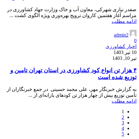
صفدر نیازی شهرکی، معاون آب و خاک وزارت جهاد کشاورزی در
مراسم آغاز هفتمین کاروان ترویج بهره‌وری ویژه الگوی کشت ...
ادامه مطلب
admin2
0
اخبار کشاورزی
10 تیر 1403
تیر 10, 1403
۴ هزار تن انواع کود کشاورزی در استان تهران تامین و
توزیع شده است
به گزارش خبرنگار مهر، علی محمد حسینی در جمع خبرنگاران از
تأمین توزیع بیش از چهار هزار تن کودهای یارانه‌ای از ...
ادامه مطلب
1
2
3
4
5