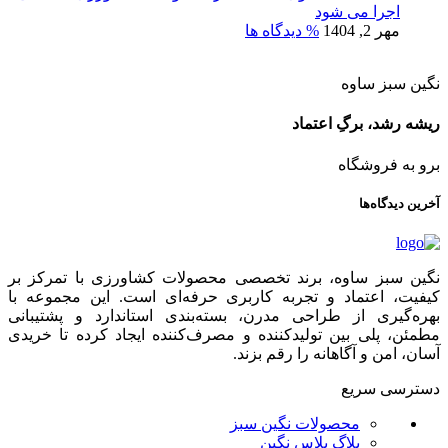
اجرا می شود
مهر 2, 1404
% دیدگاه ها
نگین سبز ساوه
ریشه رشد، برگِ اعتماد
برو به فروشگاه
آخرین دیدگاه‌ها
نگین سبز ساوه، برند تخصصی محصولات کشاورزی با تمرکز بر
کیفیت، اعتماد و تجربه کاربری حرفه‌ای است. این مجموعه با
بهره‌گیری از طراحی مدرن، بسته‌بندی استاندارد و پشتیبانی
مطمئن، پلی بین تولیدکننده و مصرف‌کننده ایجاد کرده تا خریدی
آسان، امن و آگاهانه را رقم بزند.
دسترسی سریع
محصولات نگین سبز
بلاگ پلاس نگین