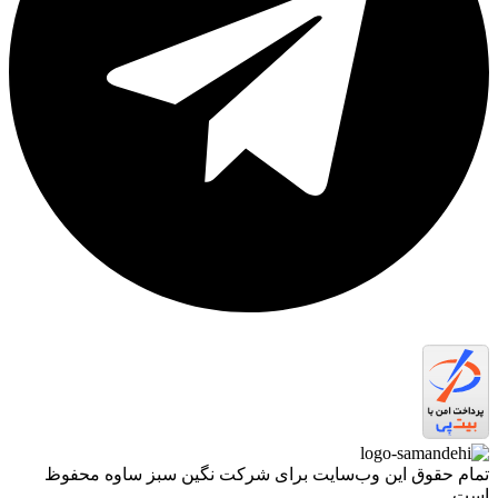
تمام حقوق اين وب‌سايت برای شرکت نگین سبز ساوه محفوظ
است.