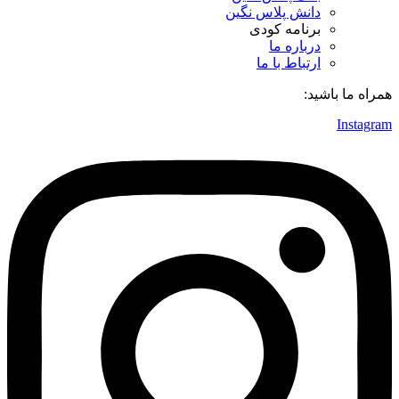
دانش پلاس نگین
برنامه کودی
درباره ما
ارتباط با ما
همراه ما باشید:
Instagram