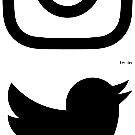
Twitter