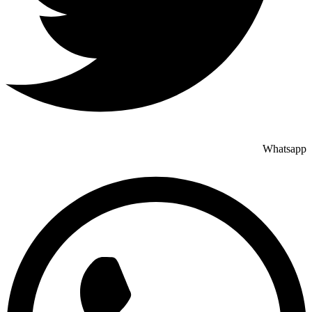
Whatsapp