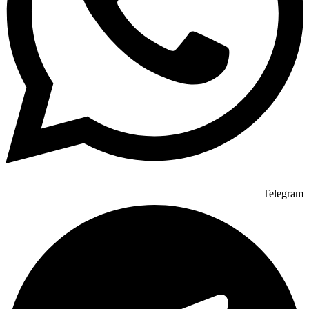
Telegram