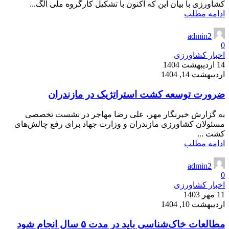
کشاورزی با بیان این که اکنون با تشکیل کارگروه ملی الگ...
ادامه مطلب
admin2
0
اخبار کشاورزی
14 اردیبهشت 1404
اردیبهشت 14, 1404
ضرورت توسعه کشت استراتژیک در مازندران
به گزارش خبرنگار مهر، علی رضا مهاجر در نشست تخصصی
مسئولان کشاورزی مازندران و وزارت جهاد برای رفع چالش‌های
کشت ...
ادامه مطلب
admin2
0
اخبار کشاورزی
11 مهر 1403
اردیبهشت 10, 1404
مطالعات خاک‌شناسی باید در مدت ۵ سال انجام شود