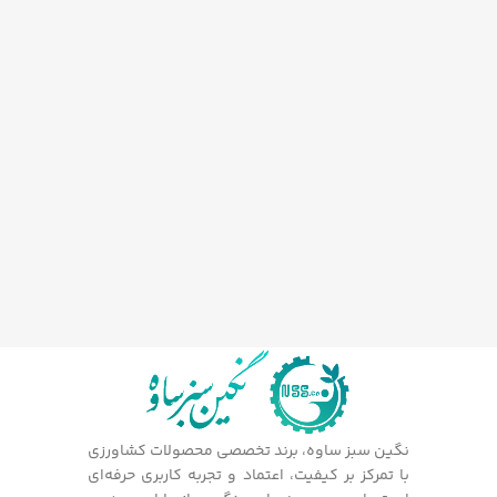
نگین سبز ساوه، برند تخصصی محصولات کشاورزی
با تمرکز بر کیفیت، اعتماد و تجربه کاربری حرفه‌ای