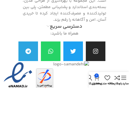
است. این مجموعه با بهره‌گیری از طراحی مدرن،
بسته‌بندی استاندارد و پشتیبانی مطمئن، پلی بین
تولیدکننده و مصرف‌کننده ایجاد کرده تا خریدی
آسان، امن و آگاهانه را رقم بزند.
دسترسی سریع
همراه ما باشید:
0
سایدبار
مقایسه
علاقه مندی ها
محصول
حساب کاربری من
تمام حقوق اين وب‌سايت برای شرکت نگین سبز ساوه محفوظ است.