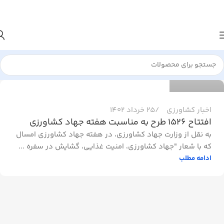
admin2
0
اخبار کشاورزی
25 خرداد 1402
افتتاح ۱۵۲۶ طرح به مناسبت هفته جهاد کشاورزی
به نقل از وزارت جهاد کشاورزی، در هفته جهاد کشاورزی امسال
که با شعار "جهاد کشاورزی، امنیت غذایی، گشایش در سفره ...
ادامه مطلب