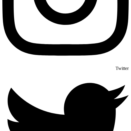
Twitter