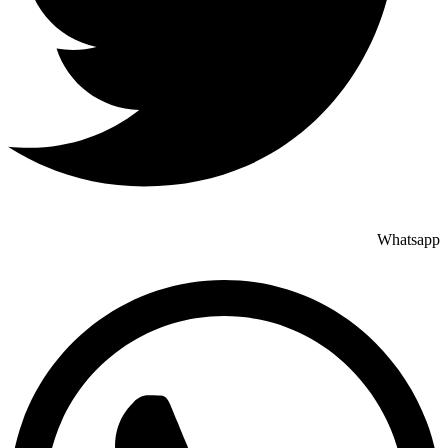
Whatsapp