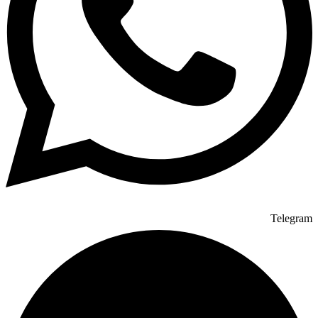
Telegram