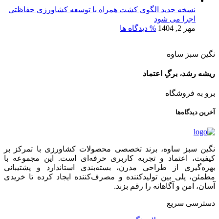
نسخه جدید الگوی کشت همراه با توسعه کشاورزی حفاظتی
اجرا می شود
مهر 2, 1404
% دیدگاه ها
نگین سبز ساوه
ریشه رشد، برگِ اعتماد
برو به فروشگاه
آخرین دیدگاه‌ها
نگین سبز ساوه، برند تخصصی محصولات کشاورزی با تمرکز بر
کیفیت، اعتماد و تجربه کاربری حرفه‌ای است. این مجموعه با
بهره‌گیری از طراحی مدرن، بسته‌بندی استاندارد و پشتیبانی
مطمئن، پلی بین تولیدکننده و مصرف‌کننده ایجاد کرده تا خریدی
آسان، امن و آگاهانه را رقم بزند.
دسترسی سریع