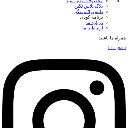
محصولات نگین سبز
بلاگ پلاس نگین
دانش پلاس نگین
برنامه کودی
درباره ما
ارتباط با ما
همراه ما باشید:
Instagram